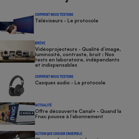
COMMENT NOUS TESTONS
Téléviseurs - Le protocole
BRÈVE
Vidéoprojecteurs - Qualité d’image,
luminosité, contraste, bruit : Nos
tests en laboratoire, indépendants
et indispensables
COMMENT NOUS TESTONS
Casques audio - Le protocole
ACTUALITÉ
Offre découverte Canal+ - Quand la
Fnac pousse à l’abonnement
ACTION QUE CHOISIR ENSEMBLE