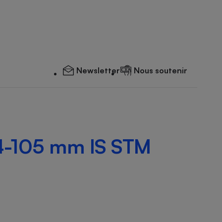
Newsletter
Nous soutenir
4-105 mm IS STM