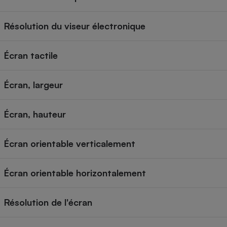
Résolution du viseur électronique
Écran tactile
Écran, largeur
Écran, hauteur
Écran orientable verticalement
Écran orientable horizontalement
Résolution de l'écran