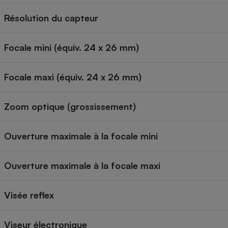
Résolution du capteur
Focale mini (équiv. 24 x 26 mm)
Focale maxi (équiv. 24 x 26 mm)
Zoom optique (grossissement)
Ouverture maximale à la focale mini
Ouverture maximale à la focale maxi
Visée reflex
Viseur électronique