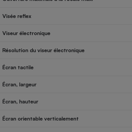
Visée reflex
Viseur électronique
Résolution du viseur électronique
Écran tactile
Écran, largeur
Écran, hauteur
Écran orientable verticalement