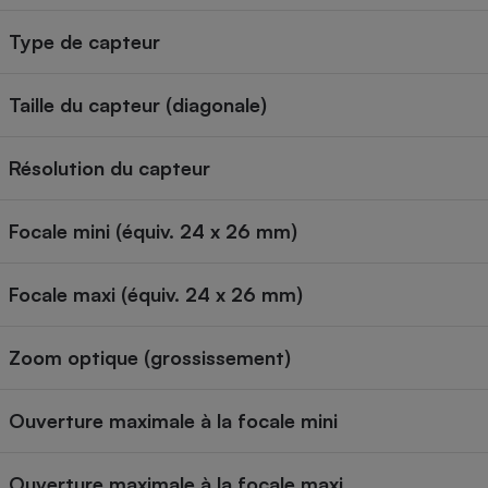
Type de capteur
Taille du capteur (diagonale)
Résolution du capteur
Focale mini (équiv. 24 x 26 mm)
Focale maxi (équiv. 24 x 26 mm)
Zoom optique (grossissement)
Ouverture maximale à la focale mini
Ouverture maximale à la focale maxi