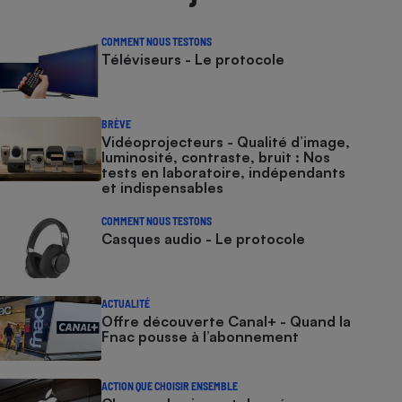
COMMENT NOUS TESTONS
Téléviseurs - Le protocole
BRÈVE
Vidéoprojecteurs - Qualité d’image,
luminosité, contraste, bruit : Nos
tests en laboratoire, indépendants
et indispensables
COMMENT NOUS TESTONS
Casques audio - Le protocole
ACTUALITÉ
Offre découverte Canal+ - Quand la
Fnac pousse à l’abonnement
ACTION QUE CHOISIR ENSEMBLE