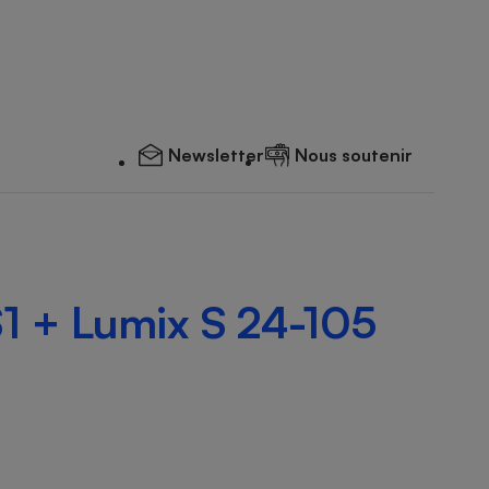
Newsletter
Nous soutenir
1 + Lumix S 24-105