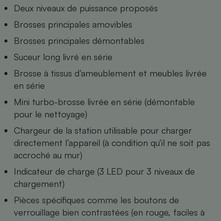
Deux niveaux de puissance proposés
Cafetière à expressos
Brosses principales amovibles
Brosses principales démontables
Suceur long livré en série
Brosse à tissus d’ameublement et meubles livrée
en série
Mini turbo-brosse livrée en série (démontable
pour le nettoyage)
Robot ménager
Chargeur de la station utilisable pour charger
directement l’appareil (à condition qu’il ne soit pas
accroché au mur)
Indicateur de charge (3 LED pour 3 niveaux de
chargement)
Pièces spécifiques comme les boutons de
verrouillage bien contrastées (en rouge, faciles à