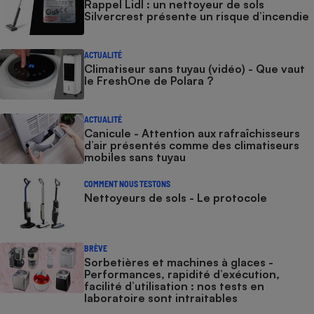
Rappel Lidl : un nettoyeur de sols
Silvercrest présente un risque d’incendie
ACTUALITÉ
Climatiseur sans tuyau (vidéo) - Que vaut
le FreshOne de Polara ?
ACTUALITÉ
Canicule - Attention aux rafraîchisseurs
d’air présentés comme des climatiseurs
mobiles sans tuyau
COMMENT NOUS TESTONS
Nettoyeurs de sols - Le protocole
BRÈVE
Sorbetières et machines à glaces​​​​​​ -
Performances, rapidité d’exécution,
facilité d’utilisation : nos tests en
laboratoire sont intraitables