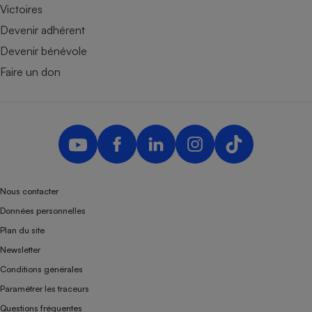
Victoires
Devenir adhérent
Devenir bénévole
Faire un don
Nous contacter
Données personnelles
Plan du site
Newsletter
Conditions générales
Paramétrer les traceurs
Questions fréquentes