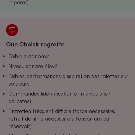
repérer)
Que Choisir regrette
Faible autonomie
Niveau sonore élevé
Faibles performances d’aspiration des miettes sur
sols durs
Commandes (identification et manipulation
délicates)
Entretien fréquent difficile (force nécessaire,
retrait du filtre nécessaire à l’ouverture du
réservoir)