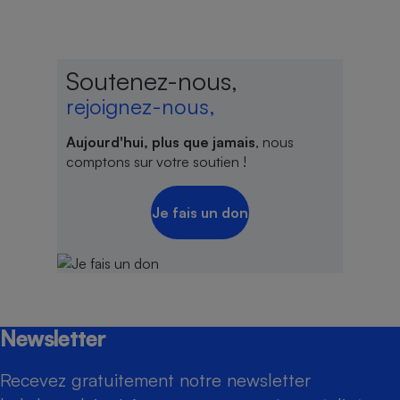
Soutenez-nous,
rejoignez-nous,
Aujourd'hui, plus que jamais
, nous
comptons sur votre soutien !
Je fais un don
Newsletter
Recevez gratuitement notre newsletter