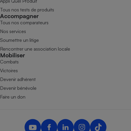
Appli Quel Produit
Tous nos tests de produits
Accompagner
Tous nos comparateurs
Nos services
Soumettre un litige
Rencontrer une association locale
Mobiliser
Combats
Victoires
Devenir adhérent
Devenir bénévole
Faire un don