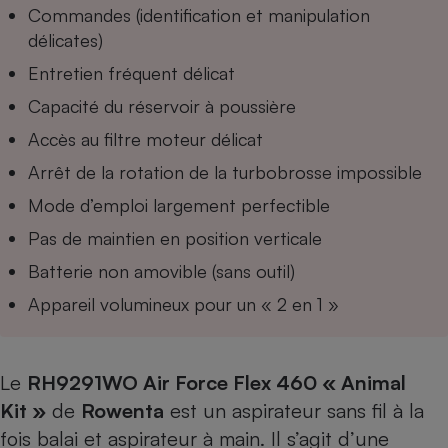
Commandes (identification et manipulation
délicates)
Entretien fréquent délicat
Capacité du réservoir à poussière
Accès au filtre moteur délicat
Arrêt de la rotation de la turbobrosse impossible
Mode d’emploi largement perfectible
Pas de maintien en position verticale
Batterie non amovible (sans outil)
Appareil volumineux pour un « 2 en 1 »
Le
RH9291WO Air Force Flex 460 « Animal
Kit »
de
Rowenta
est un aspirateur sans fil à la
fois balai et aspirateur à main. Il s’agit d’une