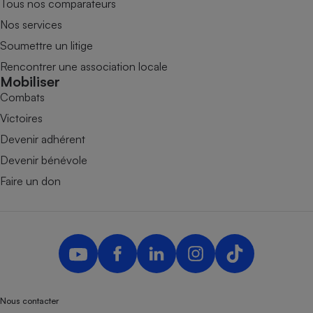
Tous nos comparateurs
Nos services
Soumettre un litige
Rencontrer une association locale
Mobiliser
Combats
Victoires
Devenir adhérent
Devenir bénévole
Faire un don
Nous contacter