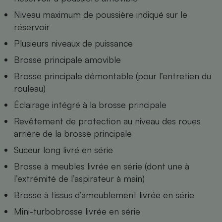
Niveau maximum de poussière indiqué sur le
Cafetière à expressos
réservoir
Plusieurs niveaux de puissance
Brosse principale amovible
Brosse principale démontable (pour l’entretien du
rouleau)
Éclairage intégré à la brosse principale
Robot ménager
Revêtement de protection au niveau des roues
arrière de la brosse principale
Suceur long livré en série
Brosse à meubles livrée en série (dont une à
l’extrémité de l’aspirateur à main)
Brosse à tissus d’ameublement livrée en série
Mini-turbobrosse livrée en série