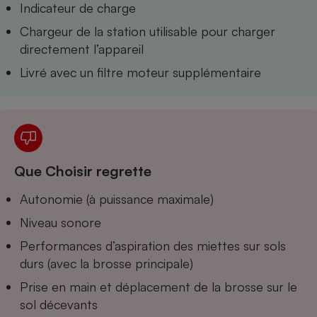
Indicateur de charge
Chargeur de la station utilisable pour charger
directement l’appareil
Livré avec un filtre moteur supplémentaire
Que Choisir regrette
Autonomie (à puissance maximale)
Niveau sonore
Performances d’aspiration des miettes sur sols
durs (avec la brosse principale)
Prise en main et déplacement de la brosse sur le
sol décevants