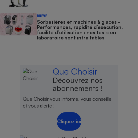
BRÈVE
Sorbetières et machines à glaces​​​​​​ -
Performances, rapidité d’exécution,
facilité d’utilisation : nos tests en
laboratoire sont intraitables
Que Choisir
Découvrez nos
abonnements !
Que Choisir vous informe, vous conseille
et vous alerte !
Cliquez ici