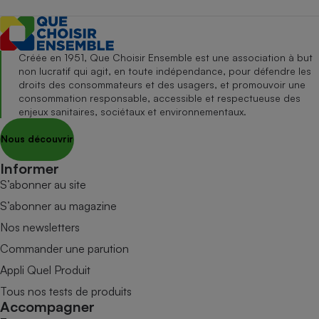
Créée en 1951, Que Choisir Ensemble est une association à but
non lucratif qui agit, en toute indépendance, pour défendre les
droits des consommateurs et des usagers, et promouvoir une
consommation responsable, accessible et respectueuse des
enjeux sanitaires, sociétaux et environnementaux.
Nous découvrir
Informer
S’abonner au site
S’abonner au magazine
Nos newsletters
Commander une parution
Appli Quel Produit
Tous nos tests de produits
Accompagner