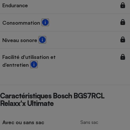
Endurance
Consommation
Niveau sonore
Facilité d'utilisation et
d’entretien
Caractéristiques Bosch BGS7RCL
Relaxx'x Ultimate
Avec ou sans sac
Sans sac