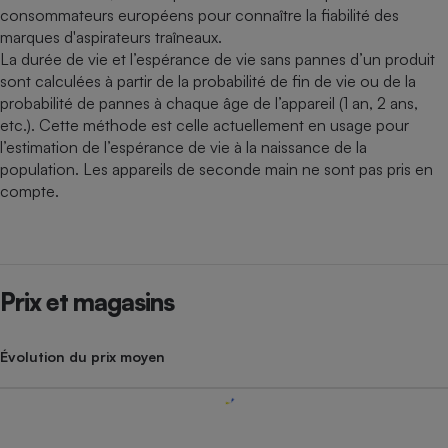
consommateurs européens pour connaître la fiabilité des
marques d'aspirateurs traîneaux.
La durée de vie et l’espérance de vie sans pannes d’un produit
sont calculées à partir de la probabilité de fin de vie ou de la
probabilité de pannes à chaque âge de l’appareil (1 an, 2 ans,
etc.). Cette méthode est celle actuellement en usage pour
l’estimation de l’espérance de vie à la naissance de la
population. Les appareils de seconde main ne sont pas pris en
compte.
Prix et magasins
Évolution du prix moyen