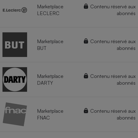
Marketplace
Contenu réservé aux
LECLERC
abonnés
Marketplace
Contenu réservé aux
BUT
abonnés
Marketplace
Contenu réservé aux
DARTY
abonnés
Marketplace
Contenu réservé aux
FNAC
abonnés