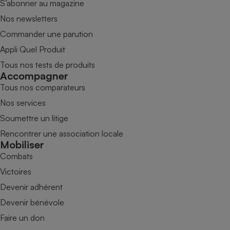
S’abonner au magazine
Nos newsletters
Commander une parution
Appli Quel Produit
Tous nos tests de produits
Accompagner
Tous nos comparateurs
Nos services
Soumettre un litige
Rencontrer une association locale
Mobiliser
Combats
Victoires
Devenir adhérent
Devenir bénévole
Faire un don