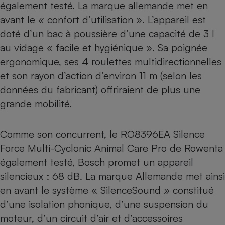
également testé
. La marque allemande met en
avant le « confort d’utilisation ». L’appareil est
doté d’un bac à poussière d’une capacité de 3 l
au vidage « facile et hygiénique ». Sa poignée
ergonomique, ses 4 roulettes multidirectionnelles
et son rayon d’action d’environ 11 m (selon les
données du fabricant) offriraient de plus une
grande mobilité.
Comme son concurrent,
le RO8396EA Silence
Force Multi-Cyclonic Animal Care Pro de Rowenta
également testé
, Bosch promet un appareil
silencieux : 68 dB. La marque Allemande met ainsi
en avant le système « SilenceSound » constitué
d’une isolation phonique, d’une suspension du
moteur, d’un circuit d’air et d’accessoires