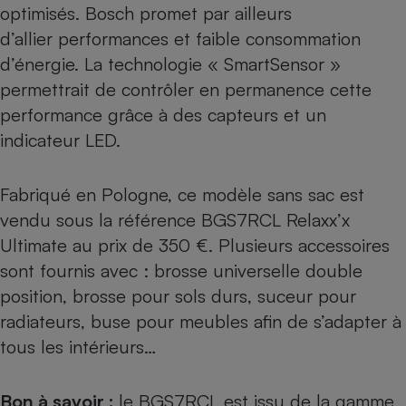
optimisés. Bosch promet par ailleurs
d’allier performances et faible consommation
d’énergie. La technologie « SmartSensor »
permettrait de contrôler en permanence cette
performance grâce à des capteurs et un
indicateur LED.
Fabriqué en Pologne, ce modèle sans sac est
vendu sous la référence BGS7RCL Relaxx’x
Ultimate au prix de 350 €. Plusieurs accessoires
sont fournis avec : brosse universelle double
position, brosse pour sols durs, suceur pour
radiateurs, buse pour meubles afin de s’adapter à
tous les intérieurs…
Bon à savoir :
le BGS7RCL est issu de la gamme