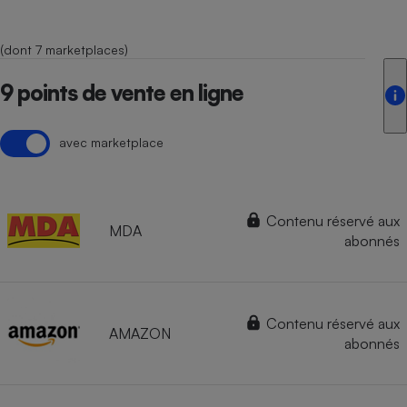
(dont 7 marketplaces)
9 points de vente en ligne
avec marketplace
Contenu réservé aux
MDA
abonnés
Contenu réservé aux
AMAZON
abonnés