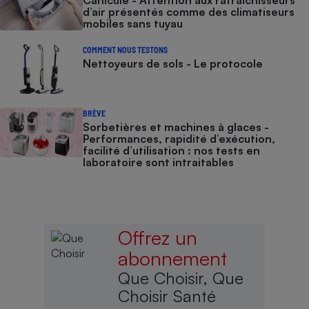
d’air présentés comme des climatiseurs
mobiles sans tuyau
COMMENT NOUS TESTONS
Nettoyeurs de sols - Le protocole
BRÈVE
Sorbetières et machines à glaces​​​​​​ -
Performances, rapidité d’exécution,
facilité d’utilisation : nos tests en
laboratoire sont intraitables
Offrez un
abonnement
Que Choisir, Que
Choisir Santé