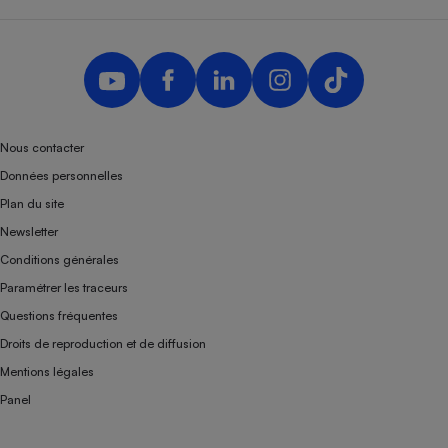
Nous contacter
Données personnelles
Plan du site
Newsletter
Conditions générales
Paramétrer les traceurs
Questions fréquentes
Droits de reproduction et de diffusion
Mentions légales
Panel