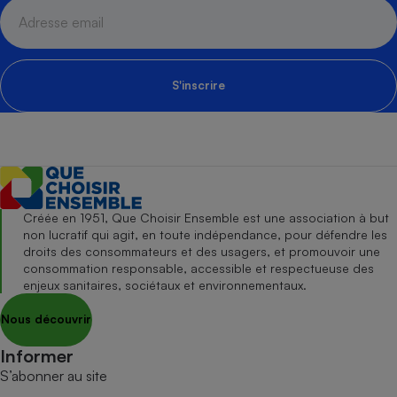
S'inscrire
Créée en 1951, Que Choisir Ensemble est une association à but
non lucratif qui agit, en toute indépendance, pour défendre les
droits des consommateurs et des usagers, et promouvoir une
consommation responsable, accessible et respectueuse des
enjeux sanitaires, sociétaux et environnementaux.
Nous découvrir
Informer
S’abonner au site