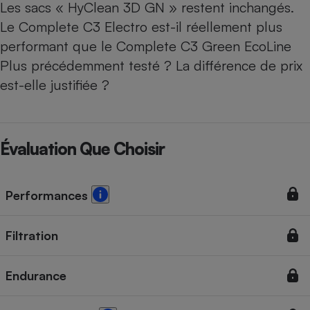
Les sacs « HyClean 3D GN » restent inchangés.
Le Complete C3 Electro est-il réellement plus
performant que le
Complete C3 Green EcoLine
Plus
précédemment testé ? La différence de prix
est-elle justifiée ?
Évaluation Que Choisir
Performances
Filtration
Endurance