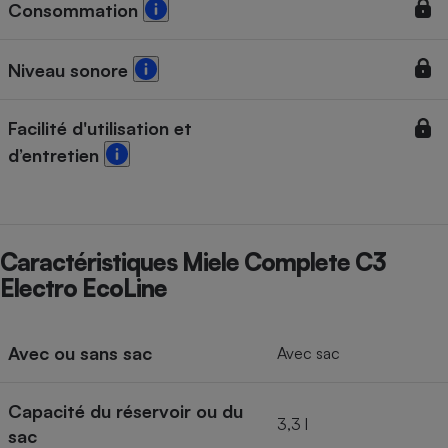
Consommation
Niveau sonore
Facilité d'utilisation et
d’entretien
Caractéristiques Miele Complete C3
Electro EcoLine
Avec ou sans sac
Avec sac
Capacité du réservoir ou du
3,3 l
sac