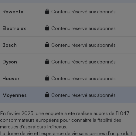
Rowenta
Contenu réservé aux abonnés
Electrolux
Contenu réservé aux abonnés
Bosch
Contenu réservé aux abonnés
Dyson
Contenu réservé aux abonnés
Hoover
Contenu réservé aux abonnés
Moyennes
Contenu réservé aux abonnés
En février 2025, une enquête a été réalisée auprès de 11 047
consommateurs européens pour connaître la fiabilité des
marques d'aspirateurs traîneaux.
La durée de vie et l’espérance de vie sans pannes d’un produit