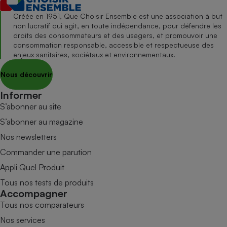
Créée en 1951, Que Choisir Ensemble est une association à but
non lucratif qui agit, en toute indépendance, pour défendre les
droits des consommateurs et des usagers, et promouvoir une
consommation responsable, accessible et respectueuse des
enjeux sanitaires, sociétaux et environnementaux.
Nous découvrir
Informer
S’abonner au site
S’abonner au magazine
Nos newsletters
Commander une parution
Appli Quel Produit
Tous nos tests de produits
Accompagner
Tous nos comparateurs
Nos services