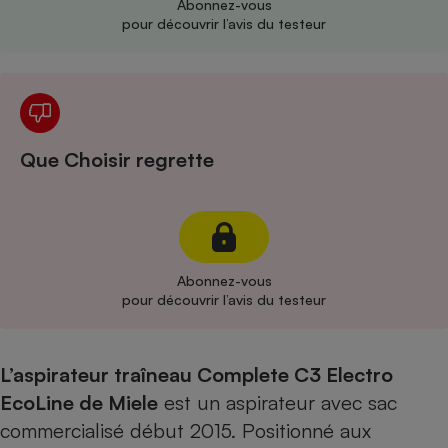
Abonnez-vous
pour découvrir l’avis du testeur
Cafetière à expressos
Que Choisir regrette
Robot ménager
Abonnez-vous
pour découvrir l’avis du testeur
L’aspirateur traîneau Complete C3 Electro
EcoLine de Miele
est un aspirateur avec sac
commercialisé début 2015. Positionné aux