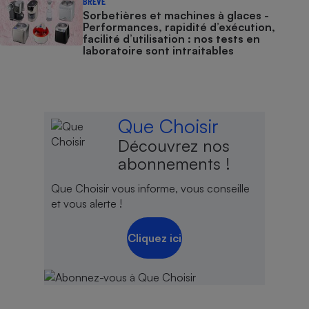
BRÈVE
Sorbetières et machines à glaces​​​​​​ -
Performances, rapidité d’exécution,
facilité d’utilisation : nos tests en
laboratoire sont intraitables
Que Choisir
Découvrez nos
abonnements !
Que Choisir vous informe, vous conseille
et vous alerte !
Cliquez ici