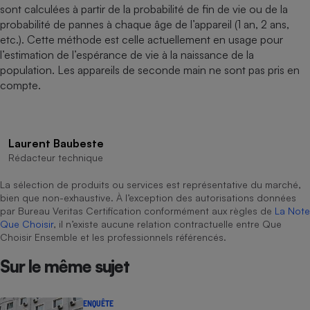
sont calculées à partir de la probabilité de fin de vie ou de la
probabilité de pannes à chaque âge de l’appareil (1 an, 2 ans,
etc.). Cette méthode est celle actuellement en usage pour
l’estimation de l’espérance de vie à la naissance de la
population. Les appareils de seconde main ne sont pas pris en
compte.
Laurent Baubeste
Rédacteur technique
La sélection de produits ou services est représentative du marché,
bien que non-exhaustive. À l’exception des autorisations données
par Bureau Veritas Certification conformément aux règles de
La Note
Que Choisir
, il n’existe aucune relation contractuelle entre Que
Choisir Ensemble et les professionnels référencés.
Sur le même sujet
ENQUÊTE