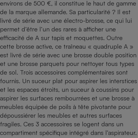
environs de 500 €, il constitue le haut de gamme
de la marque allemande. Sa particularité ? Il est
livré de série avec une électro-brosse, ce qui lui
permet d’être l’un des rares à afficher une
efficacité de A sur tapis et moquettes. Outre
cette brosse active, ce traîneau « quadruple A »
est livré de série avec une brosse double position
et une brosse parquets pour nettoyer tous types
de sol. Trois accessoires complémentaires sont
fournis. Un suceur plat pour aspirer les interstices
et les espaces étroits, un suceur à coussins pour
aspirer les surfaces rembourrées et une brosse à
meubles équipée de poils à tête pivotante pour
dépoussiérer les meubles et autres surfaces
fragiles. Ces 3 accessoires se logent dans un
compartiment spécifique intégré dans l’aspirateur.