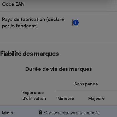
Code EAN
Pays de fabrication (déclaré
par le fabricant)
Fiabilité des marques
Durée de vie des marques
Sans panne
Espérance
d'utilisation
Mineure
Majeure
Miele
Contenu réservé aux abonnés