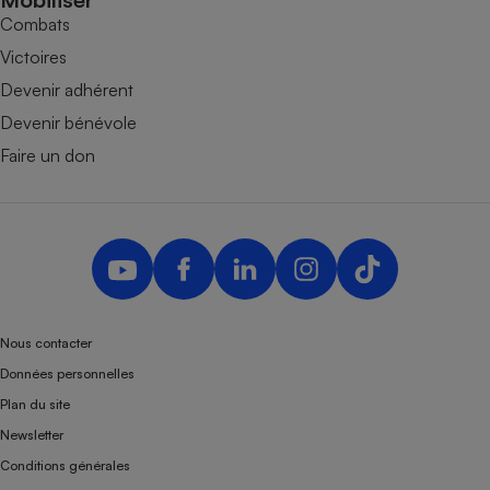
Combats
Victoires
Devenir adhérent
Devenir bénévole
Faire un don
Nous contacter
Données personnelles
Plan du site
Newsletter
Conditions générales