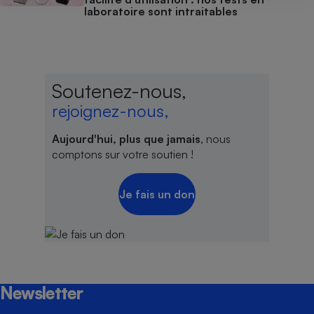
laboratoire sont intraitables
Soutenez-nous,
rejoignez-nous,
Aujourd'hui, plus que jamais
, nous
comptons sur votre soutien !
Je fais un don
Newsletter