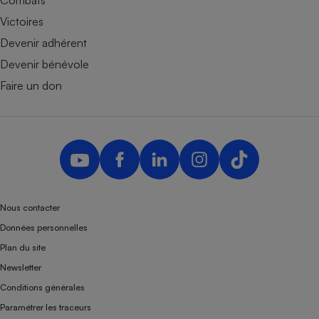
Combats
Victoires
Devenir adhérent
Devenir bénévole
Faire un don
Nous contacter
Données personnelles
Plan du site
Newsletter
Conditions générales
Paramétrer les traceurs