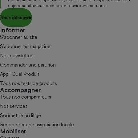
enjeux sanitaires, sociétaux et environnementaux.
Nous découvrir
Informer
S’abonner au site
S’abonner au magazine
Nos newsletters
Commander une parution
Appli Quel Produit
Tous nos tests de produits
Accompagner
Tous nos comparateurs
Nos services
Soumettre un litige
Rencontrer une association locale
Mobiliser