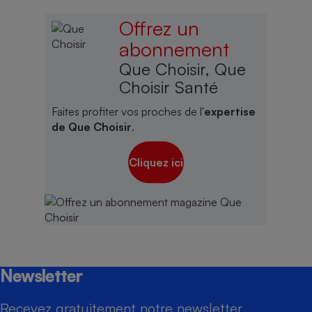
Offrez un
abonnement
Que Choisir, Que
Choisir Santé
Faites profiter vos proches de l'
expertise
de Que Choisir
.
Cliquez ici
Newsletter
Recevez gratuitement notre newsletter