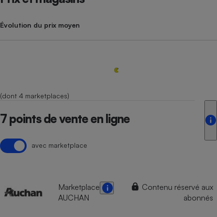
Évolution du prix moyen
(dont 4 marketplaces)
7 points de vente en ligne
avec marketplace
Marketplace
Contenu réservé aux
AUCHAN
abonnés