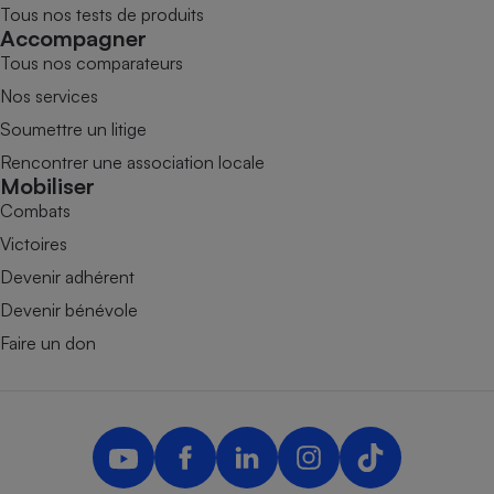
Tous nos tests de produits
Accompagner
Tous nos comparateurs
Nos services
Soumettre un litige
Rencontrer une association locale
Mobiliser
Combats
Victoires
Devenir adhérent
Devenir bénévole
Faire un don