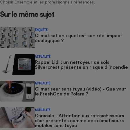
Choisir Ensemble et les professionnels référencés.
Sur le même sujet
ENQUÊTE
Climatisation : quel est son réel impact
écologique ?
ACTUALITÉ
Rappel Lidl : un nettoyeur de sols
Silvercrest présente un risque d’incendie
ACTUALITÉ
Climatiseur sans tuyau (vidéo) - Que vaut
le FreshOne de Polara ?
ACTUALITÉ
Canicule - Attention aux rafraîchisseurs
d’air présentés comme des climatiseurs
mobiles sans tuyau