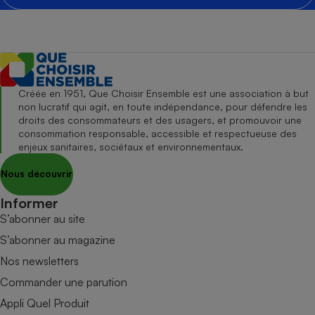
Créée en 1951, Que Choisir Ensemble est une association à but
non lucratif qui agit, en toute indépendance, pour défendre les
droits des consommateurs et des usagers, et promouvoir une
consommation responsable, accessible et respectueuse des
enjeux sanitaires, sociétaux et environnementaux.
Nous découvrir
Informer
S’abonner au site
S’abonner au magazine
Nos newsletters
Commander une parution
Appli Quel Produit