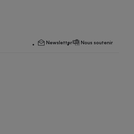
Newsletter
Nous soutenir