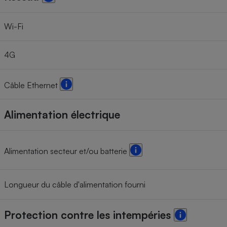
Wi-Fi
4G
Câble Ethernet
Alimentation électrique
Alimentation secteur et/ou batterie
Longueur du câble d'alimentation fourni
Protection contre les intempéries