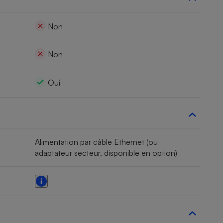
Non
Non
Oui
Alimentation par câble Ethernet (ou
adaptateur secteur, disponible en option)