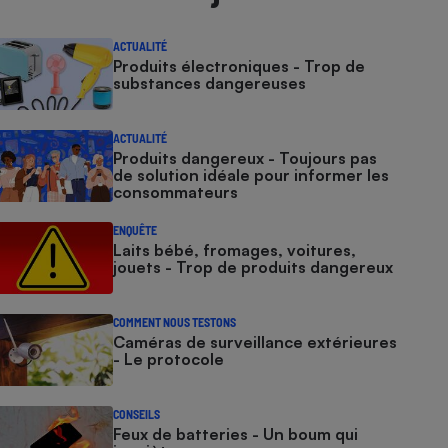
ACTUALITÉ
Produits électroniques - Trop de
substances dangereuses
ACTUALITÉ
Produits dangereux - Toujours pas
de solution idéale pour informer les
consommateurs
ENQUÊTE
Laits bébé, fromages, voitures,
jouets - Trop de produits dangereux
COMMENT NOUS TESTONS
Caméras de surveillance extérieures
- Le protocole
CONSEILS
Feux de batteries - Un boum qui