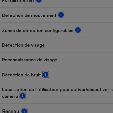
Portail Internet
Détection de mouvement
Zones de détection configurables
Détection de visage
Reconnaissance de visage
Détection de bruit
Localisation de l'utilisateur pour activer/désactiver l
caméra
Réseau