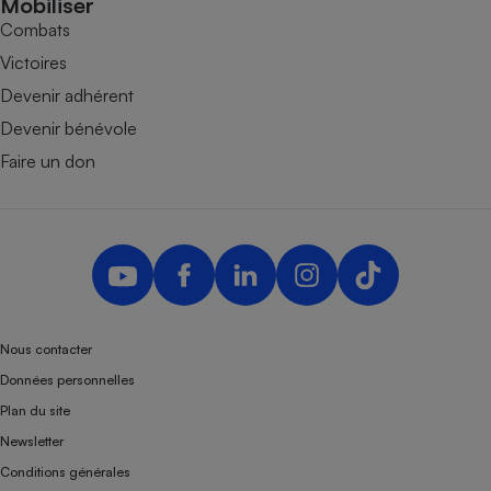
Mobiliser
Combats
Victoires
Devenir adhérent
Devenir bénévole
Faire un don
Nous contacter
Données personnelles
Plan du site
Newsletter
Conditions générales