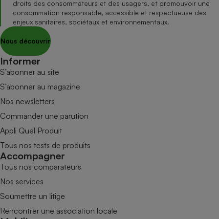
droits des consommateurs et des usagers, et promouvoir une
consommation responsable, accessible et respectueuse des
enjeux sanitaires, sociétaux et environnementaux.
Nous découvrir
Informer
S’abonner au site
S’abonner au magazine
Nos newsletters
Commander une parution
Appli Quel Produit
Tous nos tests de produits
Accompagner
Tous nos comparateurs
Nos services
Soumettre un litige
Rencontrer une association locale