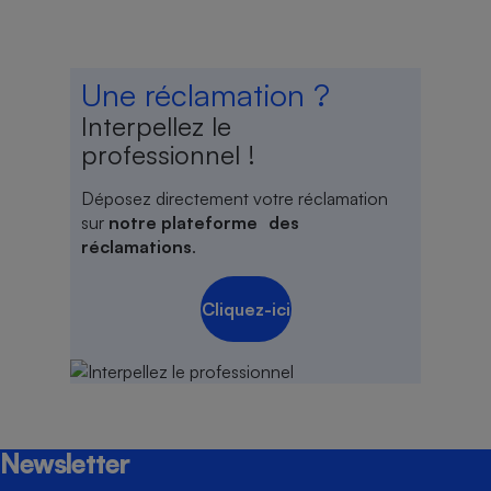
Une réclamation ?
Interpellez le
professionnel !
Déposez directement votre réclamation
sur
notre plateforme des
réclamations
.
Cliquez-ici
Newsletter