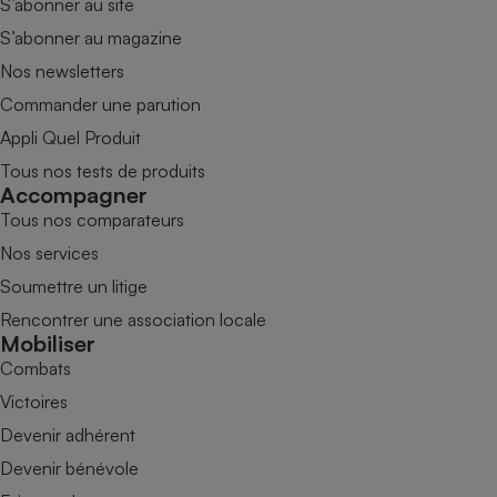
S’abonner au site
S’abonner au magazine
Nos newsletters
Commander une parution
Appli Quel Produit
Tous nos tests de produits
Accompagner
Tous nos comparateurs
Nos services
Soumettre un litige
Rencontrer une association locale
Mobiliser
Combats
Victoires
Devenir adhérent
Devenir bénévole