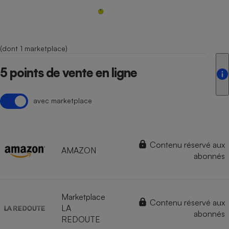
(dont 1 marketplace)
5 points de vente en ligne
avec marketplace
Contenu réservé aux
AMAZON
abonnés
Marketplace
Contenu réservé aux
LA
abonnés
REDOUTE