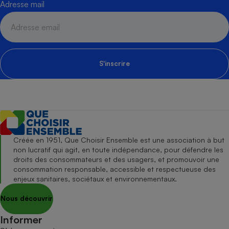
Adresse mail
S'inscrire
Créée en 1951, Que Choisir Ensemble est une association à but
non lucratif qui agit, en toute indépendance, pour défendre les
droits des consommateurs et des usagers, et promouvoir une
consommation responsable, accessible et respectueuse des
enjeux sanitaires, sociétaux et environnementaux.
Nous découvrir
Informer