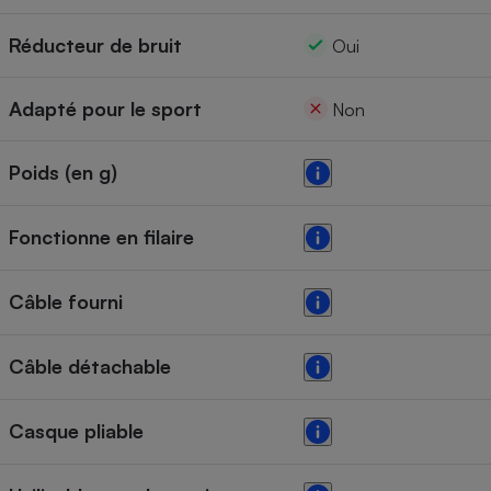
Réducteur de bruit
Oui
Adapté pour le sport
Non
Poids (en g)
Fonctionne en filaire
Câble fourni
Câble détachable
Casque pliable