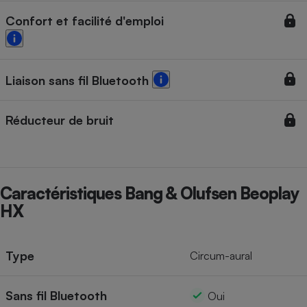
Confort et facilité d'emploi
Liaison sans fil Bluetooth
Réducteur de bruit
Caractéristiques Bang & Olufsen Beoplay
HX
Type
Circum-aural
Sans fil Bluetooth
Oui