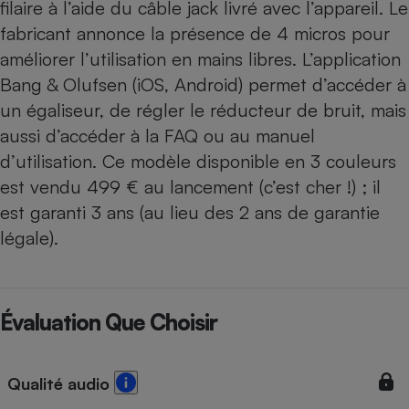
filaire à l’aide du câble jack livré avec l’appareil. Le
fabricant annonce la présence de 4 micros pour
améliorer l’utilisation en mains libres. L’application
Bang & Olufsen (iOS, Android) permet d’accéder à
un égaliseur, de régler le réducteur de bruit, mais
aussi d’accéder à la FAQ ou au manuel
d’utilisation. Ce modèle disponible en 3 couleurs
est vendu 499 € au lancement (c’est cher !) ; il
est garanti 3 ans (au lieu des 2 ans de garantie
légale).
Évaluation Que Choisir
Qualité audio