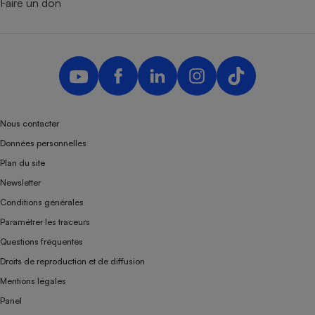
Faire un don
Nous contacter
Données personnelles
Plan du site
Newsletter
Conditions générales
Paramétrer les traceurs
Questions fréquentes
Droits de reproduction et de diffusion
Mentions légales
Panel