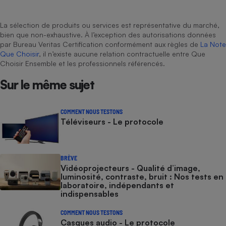
La sélection de produits ou services est représentative du marché,
bien que non-exhaustive. À l’exception des autorisations données
par Bureau Veritas Certification conformément aux règles de
La Note
Que Choisir
, il n’existe aucune relation contractuelle entre Que
Choisir Ensemble et les professionnels référencés.
Sur le même sujet
COMMENT NOUS TESTONS
Téléviseurs - Le protocole
BRÈVE
Vidéoprojecteurs - Qualité d’image,
luminosité, contraste, bruit : Nos tests en
laboratoire, indépendants et
indispensables
COMMENT NOUS TESTONS
Casques audio - Le protocole