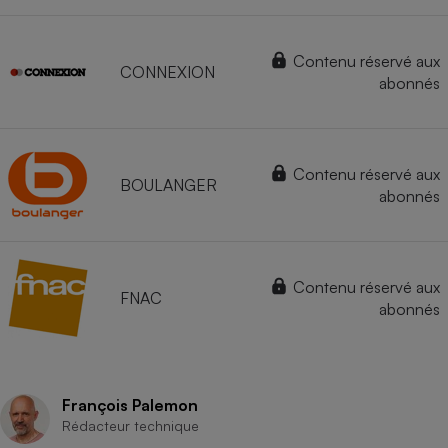
Contenu réservé aux
CONNEXION
abonnés
Contenu réservé aux
BOULANGER
abonnés
Contenu réservé aux
FNAC
abonnés
François Palemon
Rédacteur technique