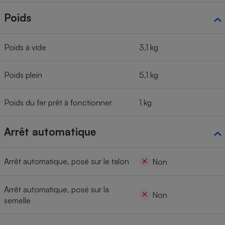
Poids
Poids à vide
3,1 kg
Poids plein
5,1 kg
Poids du fer prêt à fonctionner
1 kg
Arrêt automatique
Arrêt automatique, posé sur le talon
Non
Arrêt automatique, posé sur la
Non
semelle