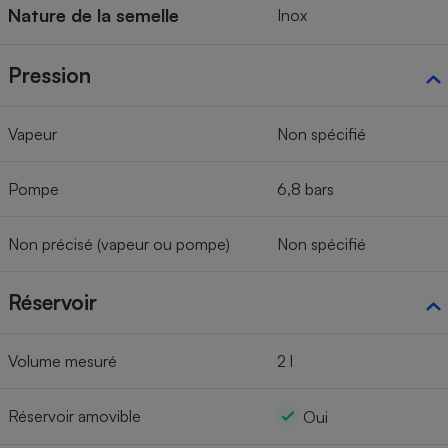
Nature de la semelle
Inox
Pression
Vapeur
Non spécifié
Pompe
6,8 bars
Non précisé (vapeur ou pompe)
Non spécifié
Réservoir
Volume mesuré
2 l
Réservoir amovible
Oui