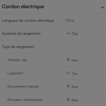
Cordon électrique
Longueur du cordon électrique
1,9 m
Système de rangement
Oui
Type de rangement
Attache, clip
Non
Logement
Oui
Enroulement manuel
Non
Enrouleur automatique
Non