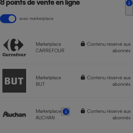
8 points de vente en ligne
avec marketplace
Marketplace
Contenu réservé aux
CARREFOUR
abonnés
Marketplace
Contenu réservé aux
BUT
abonnés
Marketplace
Contenu réservé aux
AUCHAN
abonnés