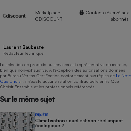
Marketplace
Contenu réservé aux
CDISCOUNT
abonnés
Laurent Baubeste
Rédacteur technique
La sélection de produits ou services est représentative du marché,
bien que non-exhaustive. À l’exception des autorisations données
par Bureau Veritas Certification conformément aux règles de
La Note
Que Choisir
, il n’existe aucune relation contractuelle entre Que
Choisir Ensemble et les professionnels référencés.
Sur le même sujet
ENQUÊTE
Climatisation : quel est son réel impact
écologique ?