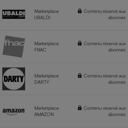
Marketplace
Contenu réservé aux
UBALDI
abonnés
Marketplace
Contenu réservé aux
FNAC
abonnés
Marketplace
Contenu réservé aux
DARTY
abonnés
Marketplace
Contenu réservé aux
AMAZON
abonnés