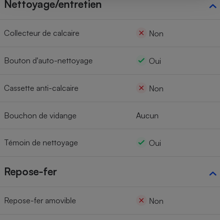
Nettoyage/entretien
Collecteur de calcaire
Non
Bouton d'auto-nettoyage
Oui
Cassette anti-calcaire
Non
Bouchon de vidange
Aucun
Témoin de nettoyage
Oui
Repose-fer
Repose-fer amovible
Non