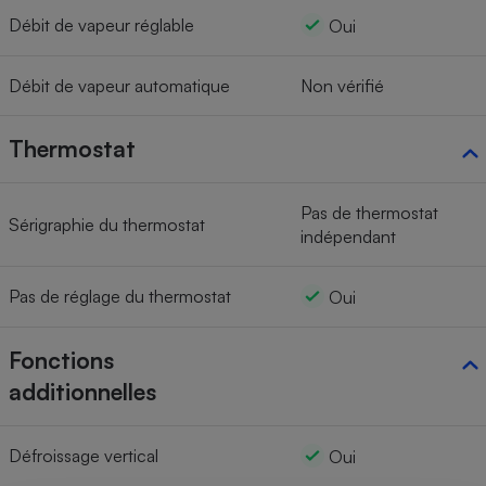
Débit de vapeur réglable
Oui
Débit de vapeur automatique
Non vérifié
Thermostat
Pas de thermostat
Sérigraphie du thermostat
indépendant
Pas de réglage du thermostat
Oui
Fonctions
additionnelles
Défroissage vertical
Oui