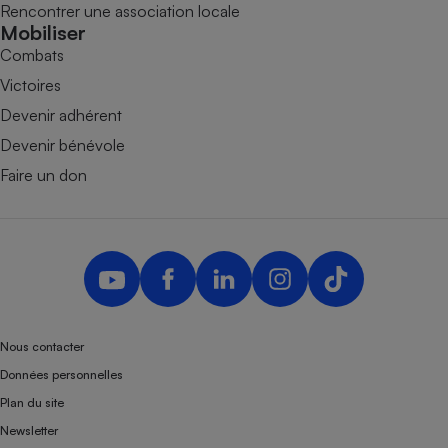
Rencontrer une association locale
Mobiliser
Combats
Victoires
Devenir adhérent
Devenir bénévole
Faire un don
Nous contacter
Données personnelles
Plan du site
Newsletter