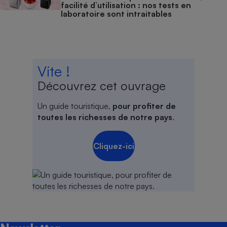
facilité d’utilisation : nos tests en
laboratoire sont intraitables
Vite !
Découvrez cet ouvrage
Un guide touristique,
pour profiter de
toutes les richesses de notre pays
.
Cliquez-ici