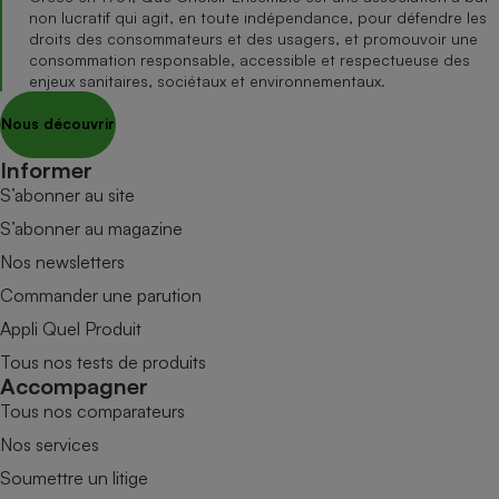
non lucratif qui agit, en toute indépendance, pour défendre les
droits des consommateurs et des usagers, et promouvoir une
consommation responsable, accessible et respectueuse des
enjeux sanitaires, sociétaux et environnementaux.
Nous découvrir
Informer
S’abonner au site
S’abonner au magazine
Nos newsletters
Commander une parution
Appli Quel Produit
Tous nos tests de produits
Accompagner
Tous nos comparateurs
Nos services
Soumettre un litige