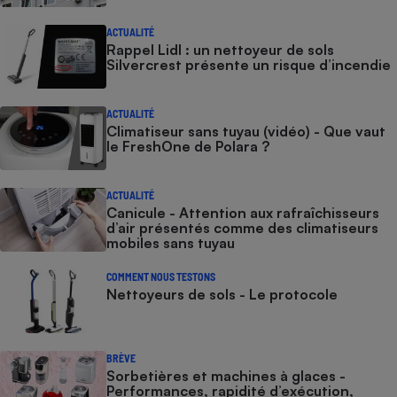
ACTUALITÉ
Rappel Lidl : un nettoyeur de sols
Silvercrest présente un risque d’incendie
ACTUALITÉ
Climatiseur sans tuyau (vidéo) - Que vaut
le FreshOne de Polara ?
ACTUALITÉ
Canicule - Attention aux rafraîchisseurs
d’air présentés comme des climatiseurs
mobiles sans tuyau
COMMENT NOUS TESTONS
Nettoyeurs de sols - Le protocole
BRÈVE
Sorbetières et machines à glaces​​​​​​ -
Performances, rapidité d’exécution,