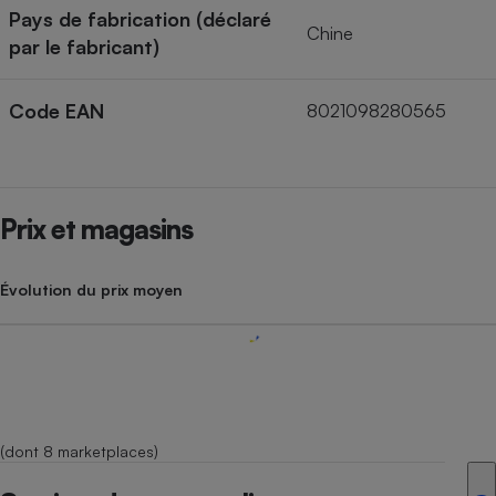
Pays de fabrication (déclaré
Chine
par le fabricant)
Code EAN
8021098280565
Prix et magasins
Évolution du prix moyen
(dont 8 marketplaces)