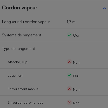
Cordon vapeur
Longueur du cordon vapeur
1,7 m
Système de rangement
Oui
Type de rangement
Attache, clip
Non
Logement
Oui
Enroulement manuel
Non
Enrouleur automatique
Non