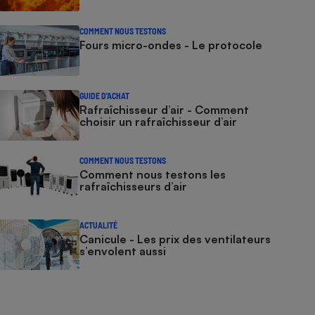
COMMENT NOUS TESTONS
Fours micro-ondes - Le protocole
GUIDE D'ACHAT
Rafraîchisseur d’air - Comment
choisir un rafraîchisseur d’air
COMMENT NOUS TESTONS
Comment nous testons les
rafraîchisseurs d’air
ACTUALITÉ
Canicule - Les prix des ventilateurs
s’envolent aussi