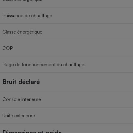
Puissance de chauffage
Classe énergétique
COP
Plage de fonctionnement du chauffage
Bruit déclaré
Console intérieure
Unité extérieure
Dimensions et poids