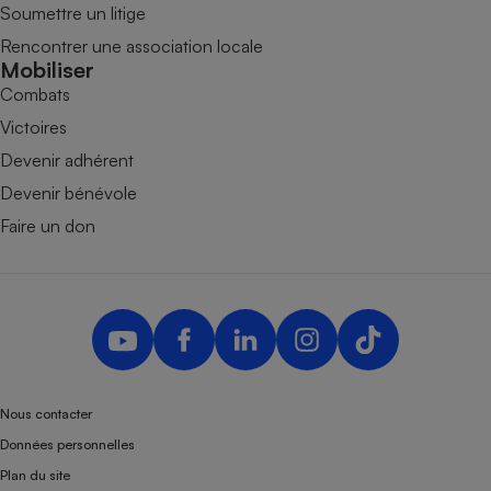
Soumettre un litige
Rencontrer une association locale
Mobiliser
Combats
Victoires
Devenir adhérent
Devenir bénévole
Faire un don
Nous contacter
Données personnelles
Plan du site