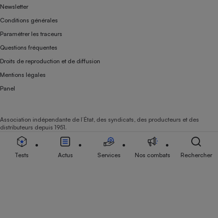
Newsletter
Conditions générales
Paramétrer les traceurs
Questions fréquentes
Droits de reproduction et de diffusion
Mentions légales
Panel
Association indépendante de l’État, des syndicats, des producteurs et des
distributeurs depuis 1951.
Tests
Actus
Services
Nos combats
Rechercher