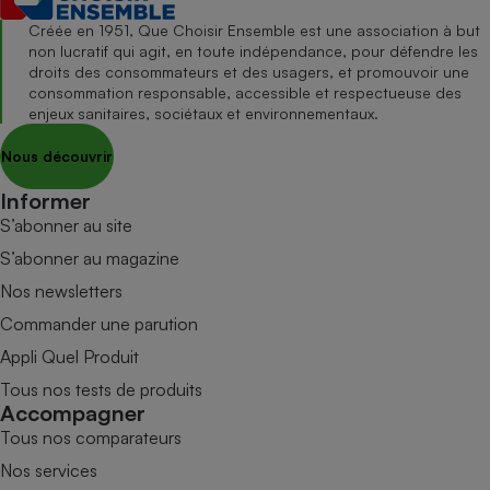
Créée en 1951, Que Choisir Ensemble est une association à but
non lucratif qui agit, en toute indépendance, pour défendre les
droits des consommateurs et des usagers, et promouvoir une
consommation responsable, accessible et respectueuse des
enjeux sanitaires, sociétaux et environnementaux.
Nous découvrir
Informer
S’abonner au site
S’abonner au magazine
Nos newsletters
Commander une parution
Appli Quel Produit
Tous nos tests de produits
Accompagner
Tous nos comparateurs
Nos services