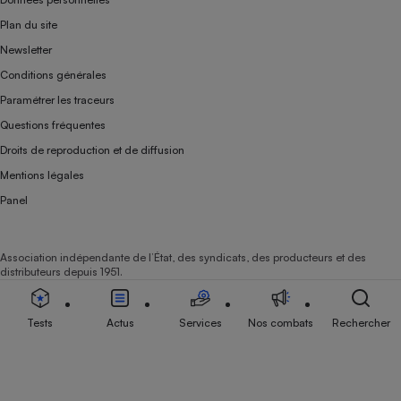
Plan du site
Newsletter
Conditions générales
Paramétrer les traceurs
Questions fréquentes
Droits de reproduction et de diffusion
Mentions légales
Panel
Association indépendante de l’État, des syndicats, des producteurs et des
distributeurs depuis 1951.
Tests
Actus
Services
Nos combats
Rechercher