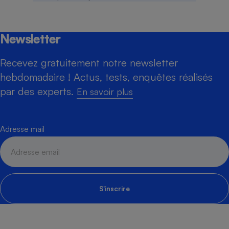
Newsletter
Recevez gratuitement notre newsletter
hebdomadaire ! Actus, tests, enquêtes réalisés
par des experts.
En savoir plus
Adresse mail
S'inscrire