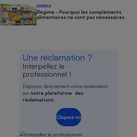
CONSEILS
Régime - Pourquoi les compléments
alimentaires ne sont pas nécessaires
Une réclamation ?
Interpellez le
professionnel !
Déposez directement votre réclamation
sur
notre plateforme des
réclamations
.
Cliquez-ici