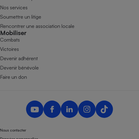
Nos services
Soumettre un litige
Rencontrer une association locale
Mobiliser
Combats
Victoires
Devenir adhérent
Devenir bénévole
Faire un don
Nous contacter
Données personnelles