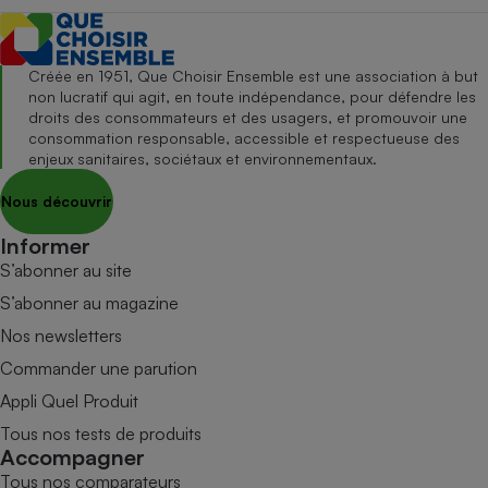
Créée en 1951, Que Choisir Ensemble est une association à but
non lucratif qui agit, en toute indépendance, pour défendre les
droits des consommateurs et des usagers, et promouvoir une
consommation responsable, accessible et respectueuse des
enjeux sanitaires, sociétaux et environnementaux.
Nous découvrir
Informer
S’abonner au site
S’abonner au magazine
Nos newsletters
Commander une parution
Appli Quel Produit
Tous nos tests de produits
Accompagner
Tous nos comparateurs