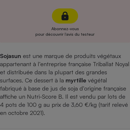
Cafetière à expressos
Abonnez-vous
pour découvrir l’avis du testeur
Sojasun
est une marque de produits végétaux
appartenant à l’entreprise française Triballat Noyal
Robot ménager
et distribuée dans la plupart des grandes
surfaces. Ce dessert à la
myrtille
végétal
fabriqué à base de jus de soja d’origine française
affiche un Nutri-Score B. Il est vendu par lots de
4 pots de 100 g au prix de 3,60 €/kg (tarif relevé
en octobre 2021).