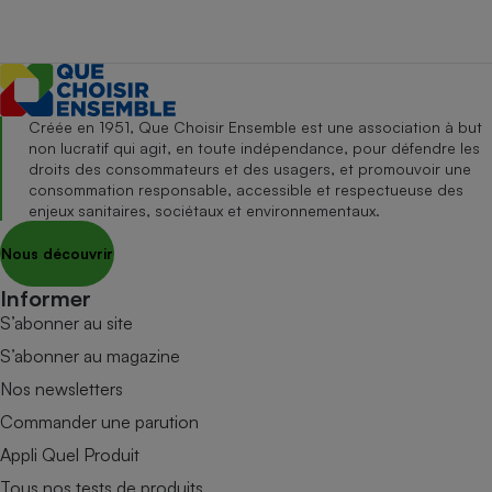
Créée en 1951, Que Choisir Ensemble est une association à but
non lucratif qui agit, en toute indépendance, pour défendre les
droits des consommateurs et des usagers, et promouvoir une
consommation responsable, accessible et respectueuse des
enjeux sanitaires, sociétaux et environnementaux.
Nous découvrir
Informer
S’abonner au site
S’abonner au magazine
Nos newsletters
Commander une parution
Appli Quel Produit
Tous nos tests de produits