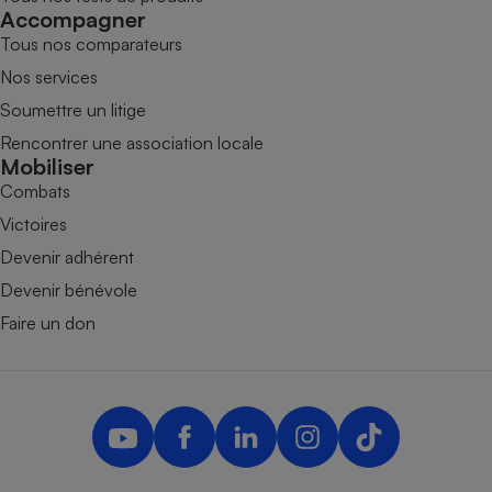
Accompagner
Tous nos comparateurs
Nos services
Soumettre un litige
Rencontrer une association locale
Mobiliser
Combats
Victoires
Devenir adhérent
Devenir bénévole
Faire un don