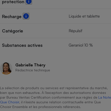
protection
Cafetière à expressos
Liquide et tablette
Recharge
Catégorie
Répulsif
Substances actives
Geraniol 10 %
Robot ménager
Gabrielle Théry
Rédactrice technique
La sélection de produits ou services est représentative du marché,
bien que non-exhaustive. À l’exception des autorisations données
par Bureau Veritas Certification conformément aux règles de
La Note
Que Choisir
, il n’existe aucune relation contractuelle entre Que
Choisir Ensemble et les professionnels référencés.