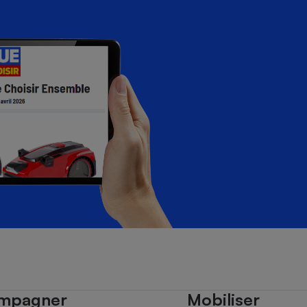
mpagner
Mobiliser