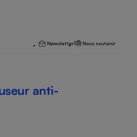
Newsletter
Nous soutenir
seur anti-