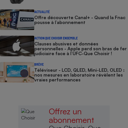
ACTUALITÉ
Offre découverte Canal+ - Quand la Fnac
pousse à l’abonnement
ACTION QUE CHOISIR ENSEMBLE
Clauses abusives et données
personnelles - Apple perd son bras de fer
judiciaire face à l’UFC-Que Choisir !
BRÈVE
Téléviseur - LCD, QLED, Mini-LED, OLED :
nos mesures en laboratoire révèlent les
vraies performances
Offrez un
abonnement