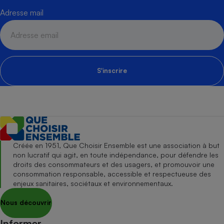
Adresse mail
S'inscrire
Créée en 1951, Que Choisir Ensemble est une association à but
non lucratif qui agit, en toute indépendance, pour défendre les
droits des consommateurs et des usagers, et promouvoir une
consommation responsable, accessible et respectueuse des
enjeux sanitaires, sociétaux et environnementaux.
Nous découvrir
Informer