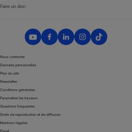
Faire un don
Nous contacter
Données personnelles
Plan du site
Newsletter
Conditions générales
Paramétrer les traceurs
Questions fréquentes
Droits de reproduction et de diffusion
Mentions légales
Panel