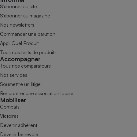
S’abonner au site
S’abonner au magazine
Nos newsletters
Commander une parution
Appli Quel Produit
Tous nos tests de produits
Accompagner
Tous nos comparateurs
Nos services
Soumettre un litige
Rencontrer une association locale
Mobiliser
Combats
Victoires
Devenir adhérent
Devenir bénévole