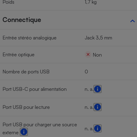
Poids
1,7 kg
Connectique
Entrée stéréo analogique
Jack 3,5 mm
Entrée optique
Non
Nombre de ports USB
0
Port USB-C pour alimentation
n. a.
Port USB pour lecture
n. a.
Port USB pour charger une source
n. a.
externe