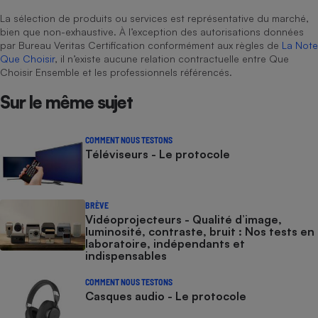
La sélection de produits ou services est représentative du marché,
bien que non-exhaustive. À l’exception des autorisations données
par Bureau Veritas Certification conformément aux règles de
La Note
Que Choisir
, il n’existe aucune relation contractuelle entre Que
Choisir Ensemble et les professionnels référencés.
Sur le même sujet
COMMENT NOUS TESTONS
Téléviseurs - Le protocole
BRÈVE
Vidéoprojecteurs - Qualité d’image,
luminosité, contraste, bruit : Nos tests en
laboratoire, indépendants et
indispensables
COMMENT NOUS TESTONS
Casques audio - Le protocole