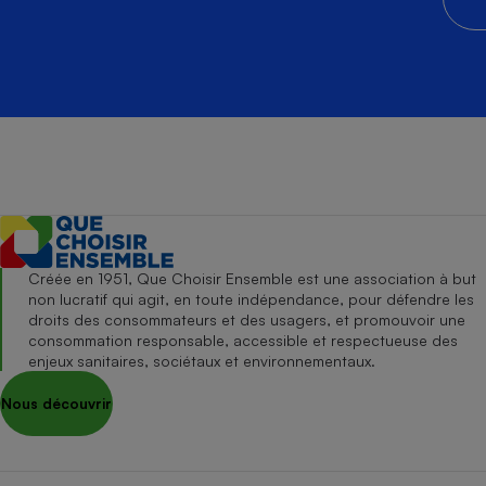
Créée en 1951, Que Choisir Ensemble est une association à but
non lucratif qui agit, en toute indépendance, pour défendre les
droits des consommateurs et des usagers, et promouvoir une
consommation responsable, accessible et respectueuse des
enjeux sanitaires, sociétaux et environnementaux.
Nous découvrir