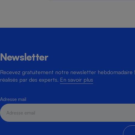
Newsletter
Recevez gratuitement notre newsletter hebdomadaire ! 
réalisés par des experts.
En savoir plus
Adresse mail