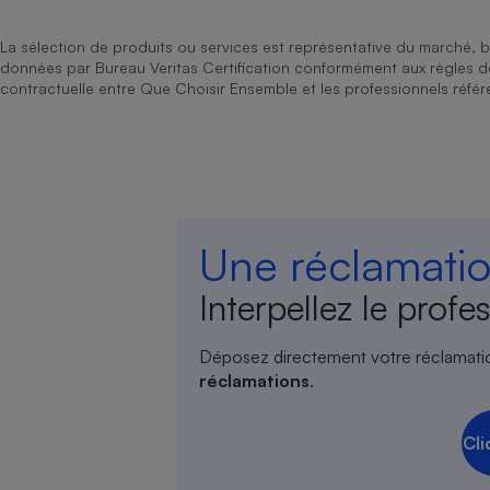
La sélection de produits ou services est représentative du marché, b
données par Bureau Veritas Certification conformément aux règles 
contractuelle entre Que Choisir Ensemble et les professionnels référ
Une réclamatio
Interpellez le profes
Déposez directement votre réclamati
réclamations
.
Cli