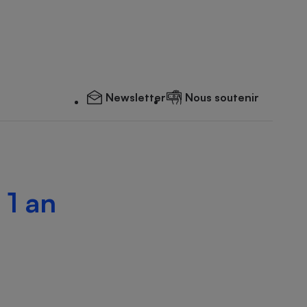
Newsletter
Nous soutenir
 1 an