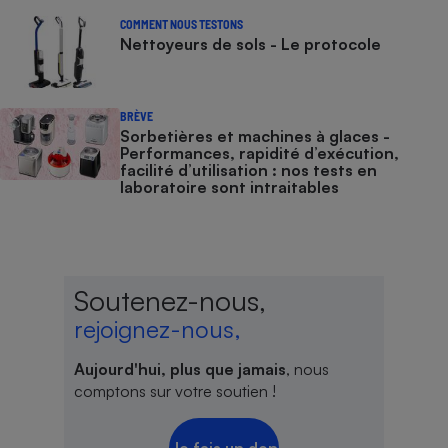
COMMENT NOUS TESTONS
Nettoyeurs de sols - Le protocole
BRÈVE
Sorbetières et machines à glaces​​​​​​ -
Performances, rapidité d’exécution,
facilité d’utilisation : nos tests en
laboratoire sont intraitables
Soutenez-nous,
rejoignez-nous,
Aujourd'hui, plus que jamais
, nous
comptons sur votre soutien !