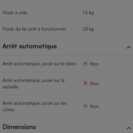
Poids à vide
1,5 kg
Poids du fer prêt à fonctionner
1,8 kg
Arrêt automatique
Arrêt automatique, posé sur le talon
Non
Arrêt automatique, posé sur la
Non
semelle
Arrêt automatique, posé sur les
Non
côtés
Dimensions