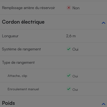
Remplissage arrière du réservoir
Non
Cordon électrique
Longueur
2,6 m
Système de rangement
Oui
Type de rangement
Attache, clip
Oui
Enroulement manuel
Oui
Poids