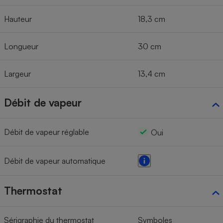
Hauteur
18,3 cm
Longueur
30 cm
Largeur
13,4 cm
Débit de vapeur
Débit de vapeur réglable
Oui
Débit de vapeur automatique
Thermostat
Sérigraphie du thermostat
Symboles