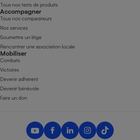
Tous nos tests de produits
Accompagner
Tous nos comparateurs
Nos services
Soumettre un litige
Rencontrer une association locale
Mobiliser
Combats
Victoires
Devenir adhérent
Devenir bénévole
Faire un don