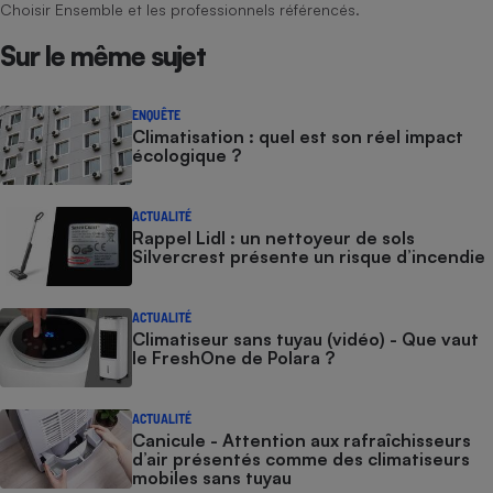
Choisir Ensemble et les professionnels référencés.
Sur le même sujet
ENQUÊTE
Climatisation : quel est son réel impact
écologique ?
ACTUALITÉ
Rappel Lidl : un nettoyeur de sols
Silvercrest présente un risque d’incendie
ACTUALITÉ
Climatiseur sans tuyau (vidéo) - Que vaut
le FreshOne de Polara ?
ACTUALITÉ
Canicule - Attention aux rafraîchisseurs
d’air présentés comme des climatiseurs
mobiles sans tuyau