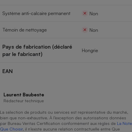
Système anti-calcaire permanent
Non
Témoin de nettoyage
Non
Pays de fabrication (déclaré
Hongrie
par le fabricant)
EAN
Laurent Baubeste
Rédacteur technique
La sélection de produits ou services est représentative du marché,
bien que non-exhaustive. À l’exception des autorisations données
par Bureau Veritas Certification conformément aux règles de
La Note
Que Choisir
, il n’existe aucune relation contractuelle entre Que