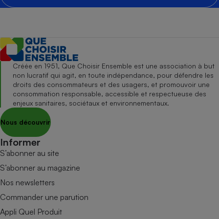
Créée en 1951, Que Choisir Ensemble est une association à but
non lucratif qui agit, en toute indépendance, pour défendre les
droits des consommateurs et des usagers, et promouvoir une
consommation responsable, accessible et respectueuse des
enjeux sanitaires, sociétaux et environnementaux.
Nous découvrir
Informer
S’abonner au site
S’abonner au magazine
Nos newsletters
Commander une parution
Appli Quel Produit