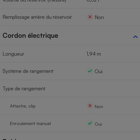
Remplissage arrière du réservoir
Non
Cordon électrique
Longueur
1,94 m
Système de rangement
Oui
Type de rangement
Attache, clip
Non
Enroulement manuel
Oui