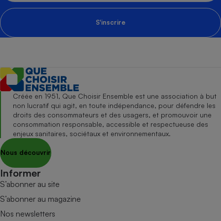
S'inscrire
Créée en 1951, Que Choisir Ensemble est une association à but
non lucratif qui agit, en toute indépendance, pour défendre les
droits des consommateurs et des usagers, et promouvoir une
consommation responsable, accessible et respectueuse des
enjeux sanitaires, sociétaux et environnementaux.
Nous découvrir
Informer
S’abonner au site
S’abonner au magazine
Nos newsletters