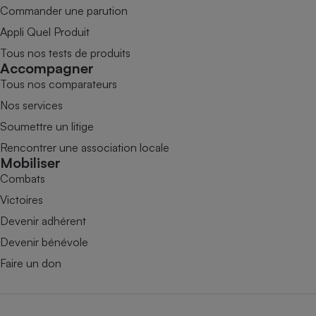
Commander une parution
Appli Quel Produit
Tous nos tests de produits
Accompagner
Tous nos comparateurs
Nos services
Soumettre un litige
Rencontrer une association locale
Mobiliser
Combats
Victoires
Devenir adhérent
Devenir bénévole
Faire un don