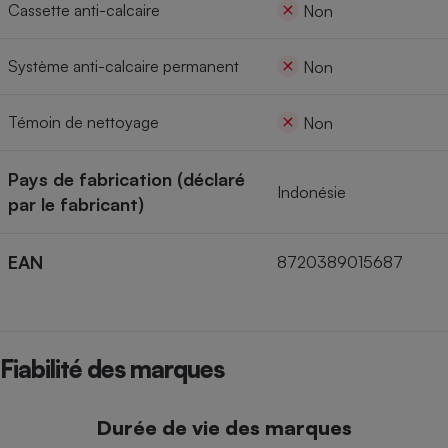
Cassette anti-calcaire
Non
Système anti-calcaire permanent
Non
Témoin de nettoyage
Non
Pays de fabrication (déclaré
Indonésie
par le fabricant)
EAN
8720389015687
Fiabilité des marques
Durée de vie des marques