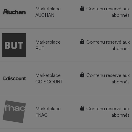
Marketplace
Contenu réservé aux
AUCHAN
abonnés
Marketplace
Contenu réservé aux
BUT
abonnés
Marketplace
Contenu réservé aux
CDISCOUNT
abonnés
Marketplace
Contenu réservé aux
FNAC
abonnés