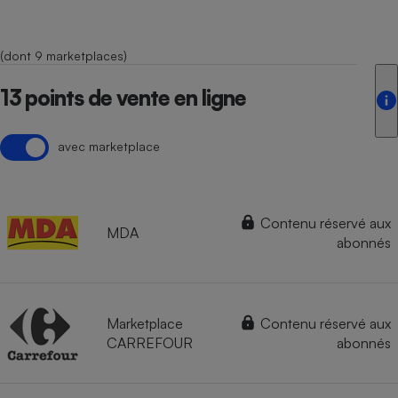
(dont 9 marketplaces)
13 points de vente en ligne
avec marketplace
Contenu réservé aux
MDA
abonnés
Marketplace
Contenu réservé aux
CARREFOUR
abonnés