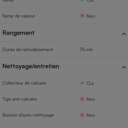
Oui
Spray de vapeur
Non
Rangement
Durée de refroidissement
75 min
Nettoyage/entretien
Collecteur de calcaire
Oui
Tige anti-calcaire
Non
Bouton d'auto-nettoyage
Non