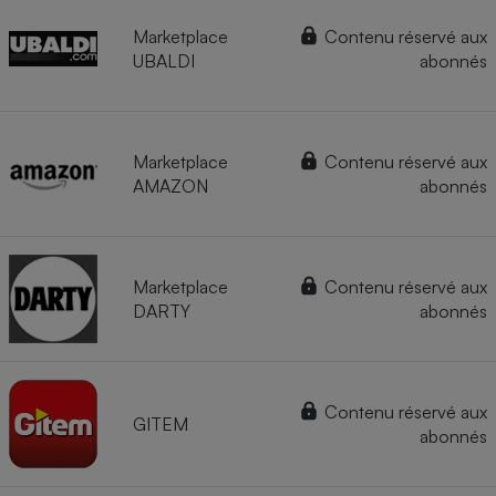
Marketplace
Contenu réservé aux
UBALDI
abonnés
Marketplace
Contenu réservé aux
AMAZON
abonnés
Marketplace
Contenu réservé aux
DARTY
abonnés
Contenu réservé aux
GITEM
abonnés