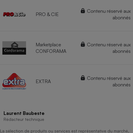
Contenu réservé aux
PRO & CIE
abonnés
Marketplace
Contenu réservé aux
CONFORAMA
abonnés
Contenu réservé aux
EXTRA
abonnés
Laurent Baubeste
Rédacteur technique
La sélection de produits ou services est représentative du marché,