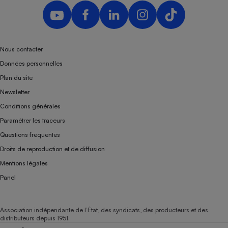
Nous contacter
Données personnelles
Plan du site
Newsletter
Conditions générales
Paramétrer les traceurs
Questions fréquentes
Droits de reproduction et de diffusion
Mentions légales
Panel
Association indépendante de l’État, des syndicats, des producteurs et des
distributeurs depuis 1951.