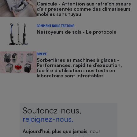
Canicule - Attention aux rafraîchisseurs
d’air présentés comme des climatiseurs
mobiles sans tuyau
COMMENT NOUS TESTONS
Nettoyeurs de sols - Le protocole
BRÈVE
Sorbetières et machines à glaces​​​​​​ -
Performances, rapidité d’exécution,
facilité d’utilisation : nos tests en
laboratoire sont intraitables
Soutenez-nous,
rejoignez-nous,
Aujourd'hui, plus que jamais
, nous