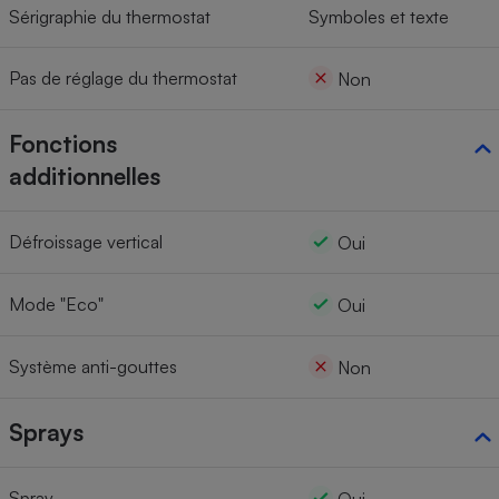
Sérigraphie du thermostat
Symboles et texte
Pas de réglage du thermostat
Non
Fonctions
additionnelles
Défroissage vertical
Oui
Mode "Eco"
Oui
Système anti-gouttes
Non
Sprays
Spray