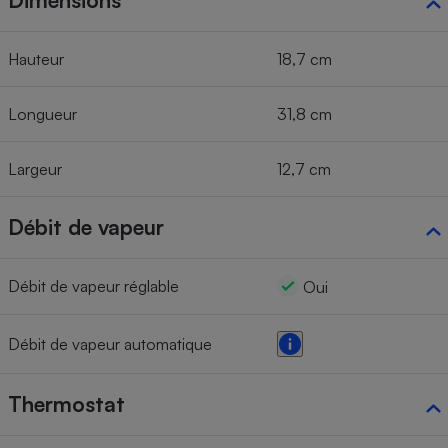
Dimensions
Hauteur
18,7 cm
Longueur
31,8 cm
Largeur
12,7 cm
Débit de vapeur
Débit de vapeur réglable
Oui
Débit de vapeur automatique
Thermostat