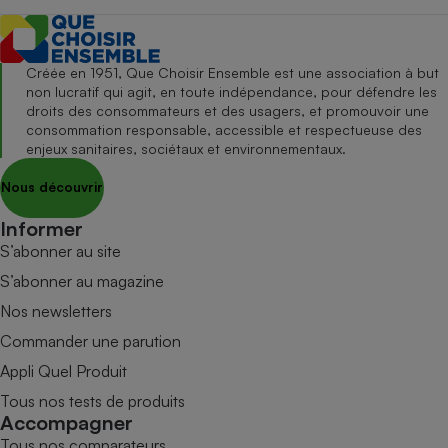
Créée en 1951, Que Choisir Ensemble est une association à but
non lucratif qui agit, en toute indépendance, pour défendre les
droits des consommateurs et des usagers, et promouvoir une
consommation responsable, accessible et respectueuse des
enjeux sanitaires, sociétaux et environnementaux.
Nous découvrir
Informer
S’abonner au site
S’abonner au magazine
Nos newsletters
Commander une parution
Appli Quel Produit
Tous nos tests de produits
Accompagner
Tous nos comparateurs