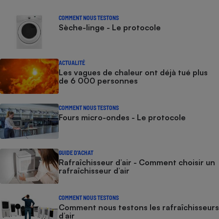
COMMENT NOUS TESTONS
Sèche-linge - Le protocole
ACTUALITÉ
Les vagues de chaleur ont déjà tué plus
de 6 000 personnes
COMMENT NOUS TESTONS
Fours micro-ondes - Le protocole
GUIDE D'ACHAT
Rafraîchisseur d’air - Comment choisir un
rafraîchisseur d’air
COMMENT NOUS TESTONS
Comment nous testons les rafraîchisseurs
d’air