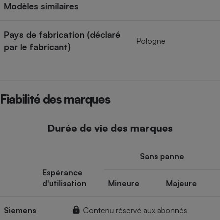
Modèles similaires
Pays de fabrication (déclaré
Pologne
par le fabricant)
Fiabilité des marques
Durée de vie des marques
Sans panne
Espérance
d'utilisation
Mineure
Majeure
Siemens
Contenu réservé aux abonnés