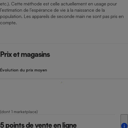
etc.). Cette méthode est celle actuellement en usage pour
l’estimation de l’espérance de vie à la naissance de la
population. Les appareils de seconde main ne sont pas pris en
compte.
Prix et magasins
Évolution du prix moyen
(dont 1 marketplace)
5 points de vente en ligne