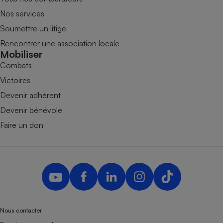
Nos services
Soumettre un litige
Rencontrer une association locale
Mobiliser
Combats
Victoires
Devenir adhérent
Devenir bénévole
Faire un don
Nous contacter