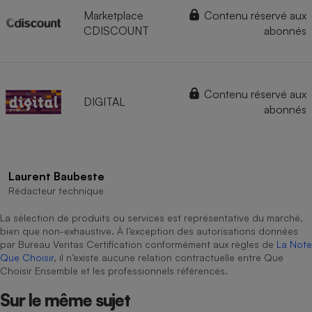
Marketplace
Contenu réservé aux
CDISCOUNT
abonnés
Contenu réservé aux
DIGITAL
abonnés
Laurent Baubeste
Rédacteur technique
La sélection de produits ou services est représentative du marché,
bien que non-exhaustive. À l’exception des autorisations données
par Bureau Veritas Certification conformément aux règles de
La Note
Que Choisir
, il n’existe aucune relation contractuelle entre Que
Choisir Ensemble et les professionnels référencés.
Sur le même sujet