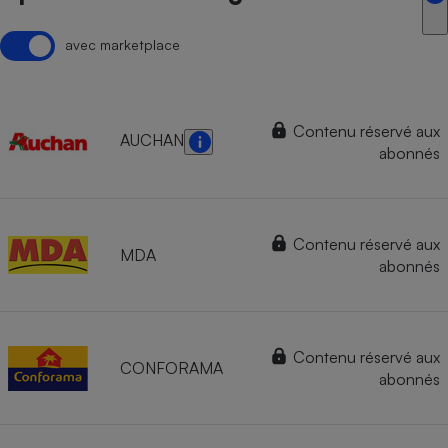
avec marketplace
Contenu réservé aux
AUCHAN
abonnés
Contenu réservé aux
MDA
abonnés
Contenu réservé aux
CONFORAMA
abonnés