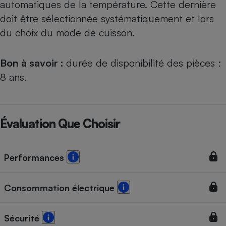
automatiques de la température. Cette dernière
doit être sélectionnée systématiquement et lors
du choix du mode de cuisson.
Bon à savoir :
durée de disponibilité des pièces :
8 ans.
Évaluation Que Choisir
Performances
Consommation électrique
Sécurité