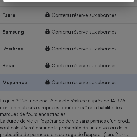
Faure
Contenu réservé aux abonnés
Samsung
Contenu réservé aux abonnés
Rosières
Contenu réservé aux abonnés
Beko
Contenu réservé aux abonnés
Moyennes
Contenu réservé aux abonnés
En juin 2025, une enquête a été réalisée auprès de 14 976
consommateurs européens pour connaître la fiabilité des
marques de fours encastrables.
La durée de vie et l’espérance de vie sans pannes d’un produit
sont calculées à partir de la probabilité de fin de vie ou de la
probabilité de pannes à chaque âge de l’appareil (1 an, 2 ans,