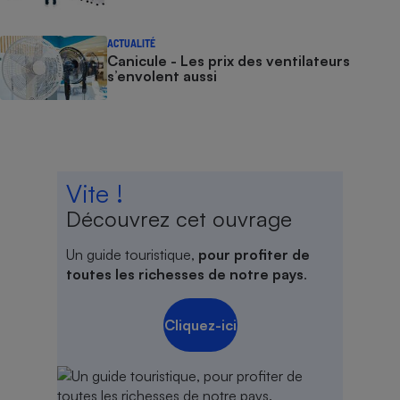
ACTUALITÉ
Canicule - Les prix des ventilateurs
s’envolent aussi
Vite !
Découvrez cet ouvrage
Un guide touristique,
pour profiter de
toutes les richesses de notre pays
.
Cliquez-ici