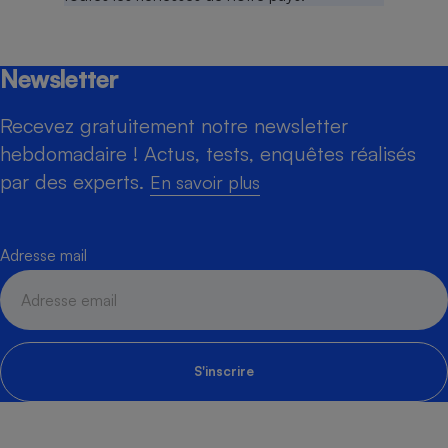
Newsletter
Recevez gratuitement notre newsletter
hebdomadaire ! Actus, tests, enquêtes réalisés
par des experts.
En savoir plus
Adresse mail
S'inscrire