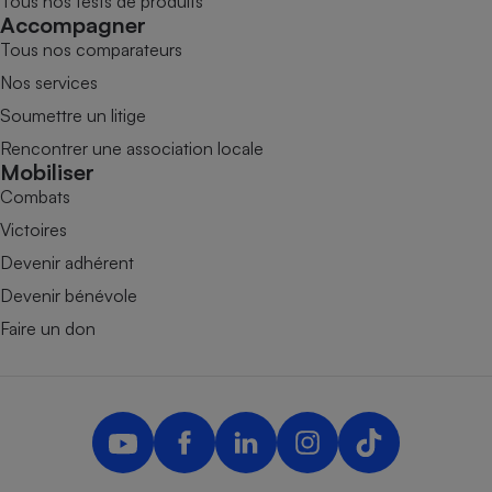
Tous nos tests de produits
Accompagner
Tous nos comparateurs
Nos services
Soumettre un litige
Rencontrer une association locale
Mobiliser
Combats
Victoires
Devenir adhérent
Devenir bénévole
Faire un don