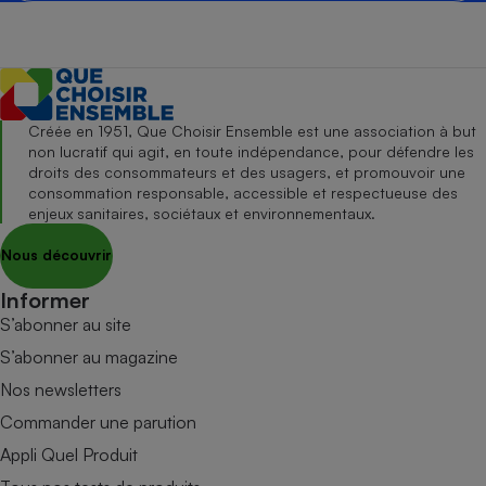
Créée en 1951, Que Choisir Ensemble est une association à but
non lucratif qui agit, en toute indépendance, pour défendre les
droits des consommateurs et des usagers, et promouvoir une
consommation responsable, accessible et respectueuse des
enjeux sanitaires, sociétaux et environnementaux.
Nous découvrir
Informer
S’abonner au site
S’abonner au magazine
Nos newsletters
Commander une parution
Appli Quel Produit