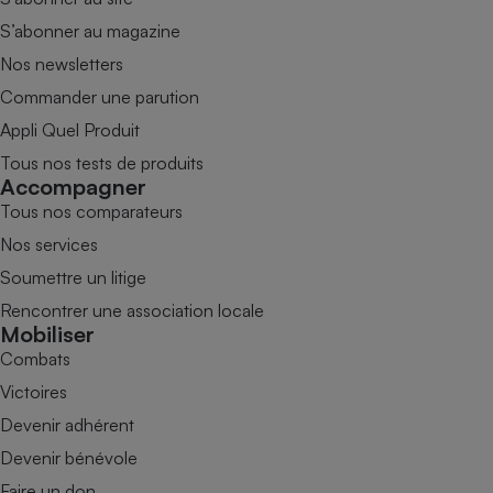
S’abonner au magazine
Nos newsletters
Commander une parution
Appli Quel Produit
Tous nos tests de produits
Accompagner
Tous nos comparateurs
Nos services
Soumettre un litige
Rencontrer une association locale
Mobiliser
Combats
Victoires
Devenir adhérent
Devenir bénévole
Faire un don