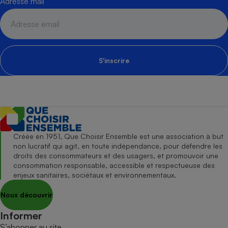
Adresse mail
S'inscrire
Créée en 1951, Que Choisir Ensemble est une association à but
non lucratif qui agit, en toute indépendance, pour défendre les
droits des consommateurs et des usagers, et promouvoir une
consommation responsable, accessible et respectueuse des
enjeux sanitaires, sociétaux et environnementaux.
Nous découvrir
Informer
S’abonner au site