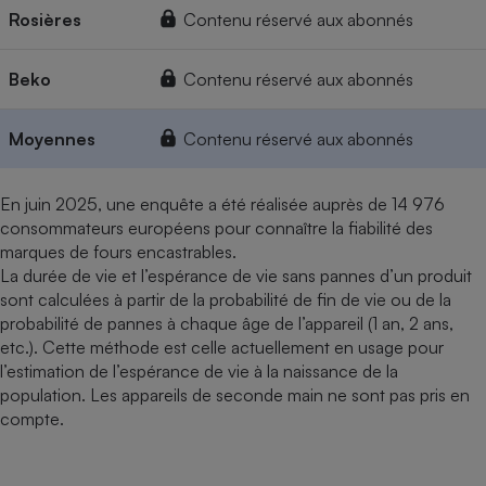
Rosières
Contenu réservé aux abonnés
Beko
Contenu réservé aux abonnés
Moyennes
Contenu réservé aux abonnés
En juin 2025, une enquête a été réalisée auprès de 14 976
consommateurs européens pour connaître la fiabilité des
marques de fours encastrables.
La durée de vie et l’espérance de vie sans pannes d’un produit
sont calculées à partir de la probabilité de fin de vie ou de la
probabilité de pannes à chaque âge de l’appareil (1 an, 2 ans,
etc.). Cette méthode est celle actuellement en usage pour
l’estimation de l’espérance de vie à la naissance de la
population. Les appareils de seconde main ne sont pas pris en
compte.