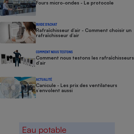
Fours micro-ondes - Le protocole
GUIDE D'ACHAT
Rafraîchisseur d’air - Comment choisir un
rafraîchisseur d’air
COMMENT NOUS TESTONS
Comment nous testons les rafraîchisseurs
d’air
ACTUALITÉ
Canicule - Les prix des ventilateurs
s’envolent aussi
Eau potable