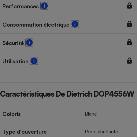
Performances
Consommation électrique
Sécurité
Utilisation
Caractéristiques De Dietrich DOP4556W
Coloris
Blanc
Type d'ouverture
Porte abattante