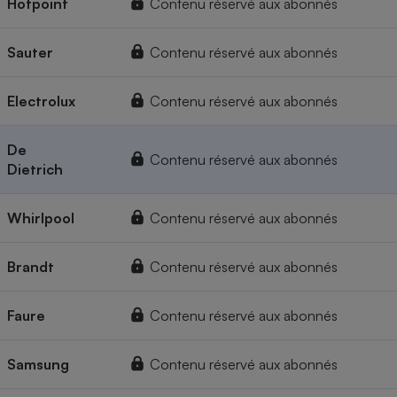
Hotpoint
Contenu réservé aux abonnés
Sauter
Contenu réservé aux abonnés
Electrolux
Contenu réservé aux abonnés
De
Contenu réservé aux abonnés
Dietrich
Whirlpool
Contenu réservé aux abonnés
Brandt
Contenu réservé aux abonnés
Faure
Contenu réservé aux abonnés
Samsung
Contenu réservé aux abonnés