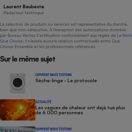
Laurent Baubeste
Rédacteur technique
La sélection de produits ou services est représentative du marché,
bien que non-exhaustive. À l’exception des autorisations données
par Bureau Veritas Certification conformément aux règles de
La Note
Que Choisir
, il n’existe aucune relation contractuelle entre Que
Choisir Ensemble et les professionnels référencés.
Sur le même sujet
COMMENT NOUS TESTONS
Sèche-linge - Le protocole
ACTUALITÉ
Les vagues de chaleur ont déjà tué plus
de 6 000 personnes
COMMENT NOUS TESTONS