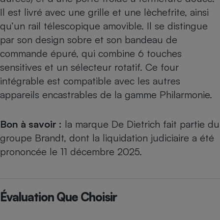
Il est livré avec une grille et une lèchefrite, ainsi
qu’un rail télescopique amovible. Il se distingue
par son design sobre et son bandeau de
commande épuré, qui combine 6 touches
sensitives et un sélecteur rotatif. Ce four
intégrable est compatible avec les autres
appareils encastrables de la gamme Philarmonie.
Bon à savoir :
la marque De Dietrich fait partie du
groupe Brandt, dont la liquidation judiciaire a été
prononcée le 11 décembre 2025.
Évaluation Que Choisir