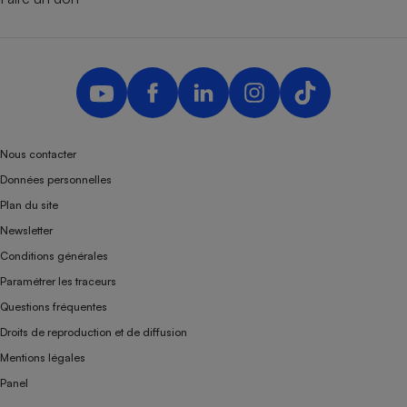
Nous contacter
Données personnelles
Plan du site
Newsletter
Conditions générales
Paramétrer les traceurs
Questions fréquentes
Droits de reproduction et de diffusion
Mentions légales
Panel