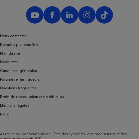
Nous contacter
Données personnelles
Plan du site
Newsletter
Conditions générales
Paramétrer les traceurs
Questions fréquentes
Droits de reproduction et de diffusion
Mentions légales
Panel
Association indépendante de l’État, des syndicats, des producteurs et des
distributeurs depuis 1951.