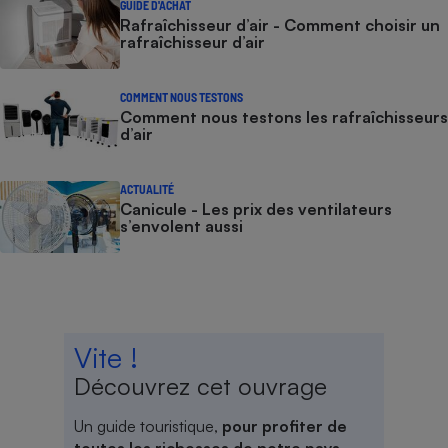
GUIDE D'ACHAT
Rafraîchisseur d’air - Comment choisir un
rafraîchisseur d’air
COMMENT NOUS TESTONS
Comment nous testons les rafraîchisseurs
d’air
ACTUALITÉ
Canicule - Les prix des ventilateurs
s’envolent aussi
Vite !
Découvrez cet ouvrage
Un guide touristique,
pour profiter de