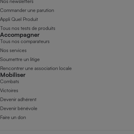
Nos newsletters
Commander une parution
Appli Quel Produit
Tous nos tests de produits
Accompagner
Tous nos comparateurs
Nos services
Soumettre un litige
Rencontrer une association locale
Mobiliser
Combats
Victoires
Devenir adhérent
Devenir bénévole
Faire un don