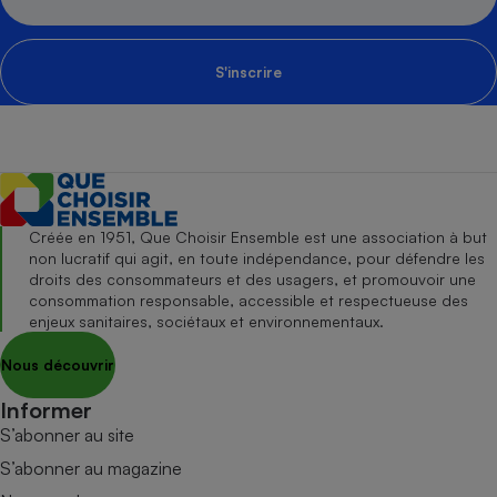
S'inscrire
Créée en 1951, Que Choisir Ensemble est une association à but
non lucratif qui agit, en toute indépendance, pour défendre les
droits des consommateurs et des usagers, et promouvoir une
consommation responsable, accessible et respectueuse des
enjeux sanitaires, sociétaux et environnementaux.
Nous découvrir
Informer
S’abonner au site
S’abonner au magazine