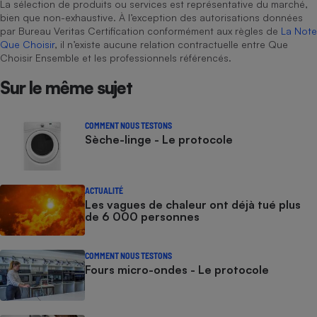
La sélection de produits ou services est représentative du marché,
bien que non-exhaustive. À l’exception des autorisations données
par Bureau Veritas Certification conformément aux règles de
La Note
Que Choisir
, il n’existe aucune relation contractuelle entre Que
Choisir Ensemble et les professionnels référencés.
Sur le même sujet
COMMENT NOUS TESTONS
Sèche-linge - Le protocole
ACTUALITÉ
Les vagues de chaleur ont déjà tué plus
de 6 000 personnes
COMMENT NOUS TESTONS
Fours micro-ondes - Le protocole