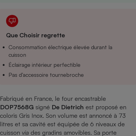
Que Choisir regrette
Consommation électrique élevée durant la
cuisson
Éclairage intérieur perfectible
Pas d’accessoire tournebroche
Fabriqué en France, le four encastrable
DOP7568G
signé
De Dietrich
est proposé en
coloris Gris Inox. Son volume est annoncé à 73
litres et sa cavité est équipée de 6 niveaux de
cuisson
via
des gradins amovibles. Sa porte