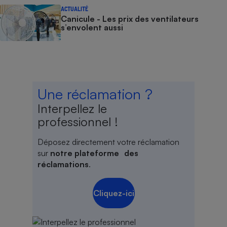
ACTUALITÉ
Canicule - Les prix des ventilateurs
s’envolent aussi
Une réclamation ?
Interpellez le
professionnel !
Déposez directement votre réclamation
sur
notre plateforme des
réclamations
.
Cliquez-ici