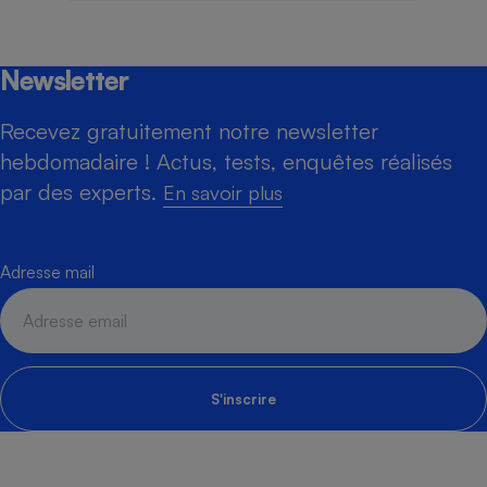
Newsletter
Recevez gratuitement notre newsletter
hebdomadaire ! Actus, tests, enquêtes réalisés
par des experts.
En savoir plus
Adresse mail
S'inscrire