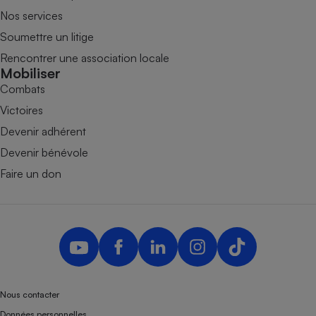
Nos services
Soumettre un litige
Rencontrer une association locale
Mobiliser
Combats
Victoires
Devenir adhérent
Devenir bénévole
Faire un don
Nous contacter
Données personnelles