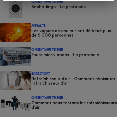
COMMENT NOUS TESTONS
Sèche-linge - Le protocole
ACTUALITÉ
Les vagues de chaleur ont déjà tué plus
de 6 000 personnes
COMMENT NOUS TESTONS
Fours micro-ondes - Le protocole
GUIDE D'ACHAT
Rafraîchisseur d’air - Comment choisir un
rafraîchisseur d’air
COMMENT NOUS TESTONS
Comment nous testons les rafraîchisseurs
d’air