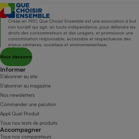
Créée en 1951, Que Choisir Ensemble est une association à but
non lucratif qui agit, en toute indépendance, pour défendre les
droits des consommateurs et des usagers, et promouvoir une
consommation responsable, accessible et respectueuse des
enjeux sanitaires, sociétaux et environnementaux.
Nous découvrir
Informer
S’abonner au site
S’abonner au magazine
Nos newsletters
Commander une parution
Appli Quel Produit
Tous nos tests de produits
Accompagner
Tous nos comparateurs