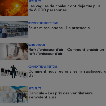
ACTUALITÉ
Les vagues de chaleur ont déjà tué plus
de 6 000 personnes
COMMENT NOUS TESTONS
Fours micro-ondes - Le protocole
GUIDE D'ACHAT
Rafraîchisseur d’air - Comment choisir un
rafraîchisseur d’air
COMMENT NOUS TESTONS
Comment nous testons les rafraîchisseurs
d’air
ACTUALITÉ
Canicule - Les prix des ventilateurs
s’envolent aussi