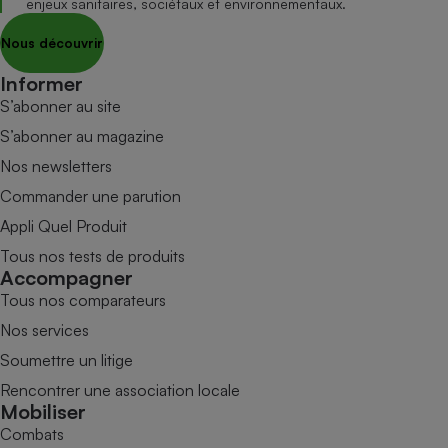
enjeux sanitaires, sociétaux et environnementaux.
Nous découvrir
Informer
S’abonner au site
S’abonner au magazine
Nos newsletters
Commander une parution
Appli Quel Produit
Tous nos tests de produits
Accompagner
Tous nos comparateurs
Nos services
Soumettre un litige
Rencontrer une association locale
Mobiliser
Combats