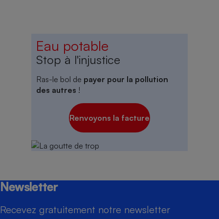
Eau potable
Stop à l'injustice
Ras-le bol de
payer pour la pollution
des autres
!
Renvoyons la facture
Newsletter
Recevez gratuitement notre newsletter