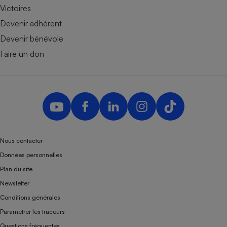
Victoires
Devenir adhérent
Devenir bénévole
Faire un don
Nous contacter
Données personnelles
Plan du site
Newsletter
Conditions générales
Paramétrer les traceurs
Questions fréquentes