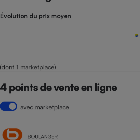
Évolution du prix moyen
(dont 1 marketplace)
4 points de vente en ligne
avec marketplace
BOULANGER