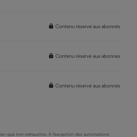
Contenu réservé aux abonnés
Contenu réservé aux abonnés
Contenu réservé aux abonnés
ien que non-exhaustive. À l’exception des autorisations