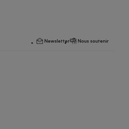
Newsletter
Nous soutenir