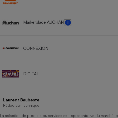
Marketplace AUCHAN
CONNEXION
DIGITAL
Laurent Baubeste
Rédacteur technique
La sélection de produits ou services est représentative du marché, b