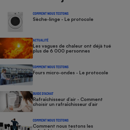
COMMENT NOUS TESTONS
Sèche-linge - Le protocole
ACTUALITÉ
Les vagues de chaleur ont déjà tué
plus de 6 000 personnes
COMMENT NOUS TESTONS
Fours micro-ondes - Le protocole
GUIDE D'ACHAT
Rafraîchisseur d’air - Comment
choisir un rafraîchisseur d’air
COMMENT NOUS TESTONS
Comment nous testons les