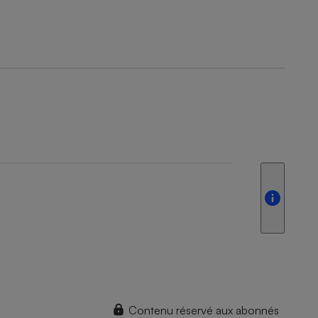
Contenu réservé aux abonnés