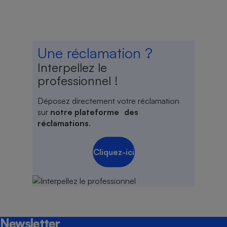
Une réclamation ?
Interpellez le
professionnel !
Déposez directement votre réclamation
sur
notre plateforme des
réclamations
.
Cliquez-ici
Newsletter