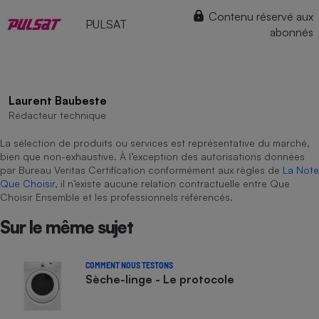
Contenu réservé aux
PULSAT
abonnés
Laurent Baubeste
Rédacteur technique
La sélection de produits ou services est représentative du marché,
bien que non-exhaustive. À l’exception des autorisations données
par Bureau Veritas Certification conformément aux règles de
La Note
Que Choisir
, il n’existe aucune relation contractuelle entre Que
Choisir Ensemble et les professionnels référencés.
Sur le même sujet
COMMENT NOUS TESTONS
Sèche-linge - Le protocole