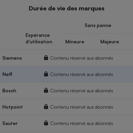
Durée de vie des marques
Sans panne
Espérance
d'utilisation
Mineure
Majeure
Siemens
Contenu réservé aux abonnés
Neff
Contenu réservé aux abonnés
Bosch
Contenu réservé aux abonnés
Hotpoint
Contenu réservé aux abonnés
Sauter
Contenu réservé aux abonnés