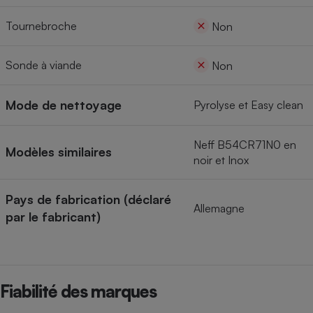
Tournebroche
Non
Sonde à viande
Non
Mode de nettoyage
Pyrolyse et Easy clean
Neff B54CR71N0 en
Modèles similaires
noir et Inox
Pays de fabrication (déclaré
Allemagne
par le fabricant)
Fiabilité des marques