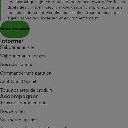
non lucratif qui agit, en toute indépendance, pour défendre les
droits des consommateurs et des usagers, et promouvoir une
consommation responsable, accessible et respectueuse des
enjeux sanitaires, sociétaux et environnementaux.
Nous découvrir
Informer
S’abonner au site
S’abonner au magazine
Nos newsletters
Commander une parution
Appli Quel Produit
Tous nos tests de produits
Accompagner
Tous nos comparateurs
Nos services
Soumettre un litige