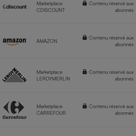
Marketplace
Contenu réservé aux
CDISCOUNT
abonnés
Contenu réservé aux
AMAZON
abonnés
Marketplace
Contenu réservé aux
LEROYMERLIN
abonnés
Marketplace
Contenu réservé aux
CARREFOUR
abonnés