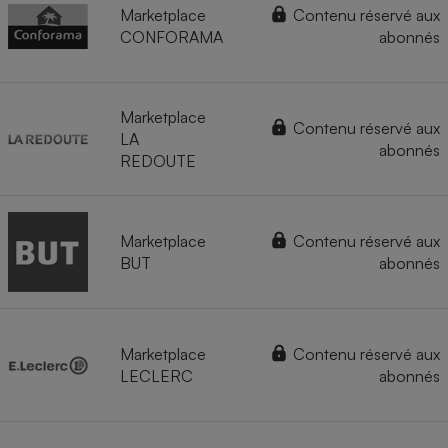
Marketplace
Contenu réservé aux
CONFORAMA
abonnés
Marketplace
Contenu réservé aux
LA
abonnés
REDOUTE
Marketplace
Contenu réservé aux
BUT
abonnés
Marketplace
Contenu réservé aux
LECLERC
abonnés