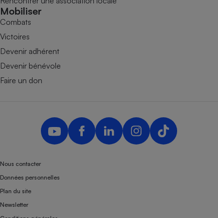
Rencontrer une association locale
Mobiliser
Combats
Victoires
Devenir adhérent
Devenir bénévole
Faire un don
Nous contacter
Données personnelles
Plan du site
Newsletter