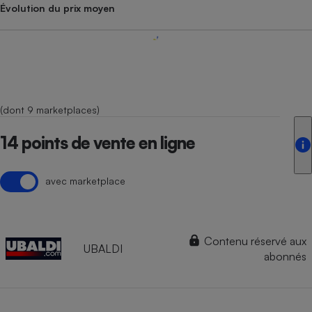
Évolution du prix moyen
(dont 9 marketplaces)
14 points de vente en ligne
avec marketplace
Contenu réservé aux
UBALDI
abonnés