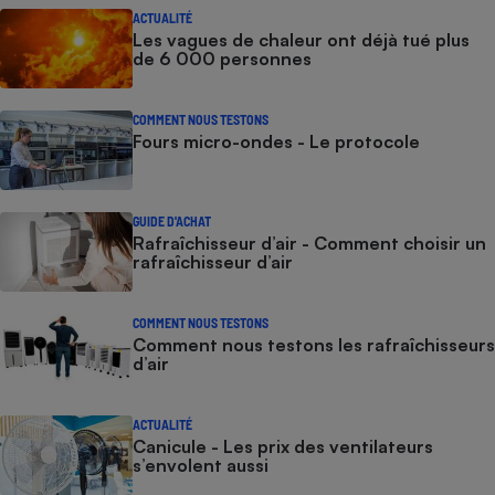
ACTUALITÉ
Les vagues de chaleur ont déjà tué plus
de 6 000 personnes
COMMENT NOUS TESTONS
Fours micro-ondes - Le protocole
GUIDE D'ACHAT
Rafraîchisseur d’air - Comment choisir un
rafraîchisseur d’air
COMMENT NOUS TESTONS
Comment nous testons les rafraîchisseurs
d’air
ACTUALITÉ
Canicule - Les prix des ventilateurs
s’envolent aussi