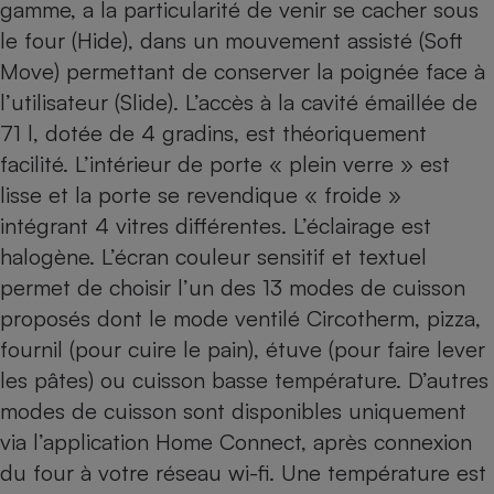
gamme, a la particularité de venir se cacher sous
le four (Hide), dans un mouvement assisté (Soft
Move) permettant de conserver la poignée face à
l’utilisateur (Slide). L’accès à la cavité émaillée de
71 l, dotée de 4 gradins, est théoriquement
facilité. L’intérieur de porte « plein verre » est
lisse et la porte se revendique « froide »
intégrant 4 vitres différentes. L’éclairage est
halogène. L’écran couleur sensitif et textuel
permet de choisir l’un des 13 modes de cuisson
proposés dont le mode ventilé Circotherm, pizza,
fournil (pour cuire le pain), étuve (pour faire lever
les pâtes) ou cuisson basse température. D’autres
modes de cuisson sont disponibles uniquement
via l’application Home Connect, après connexion
du four à votre réseau wi-fi. Une température est