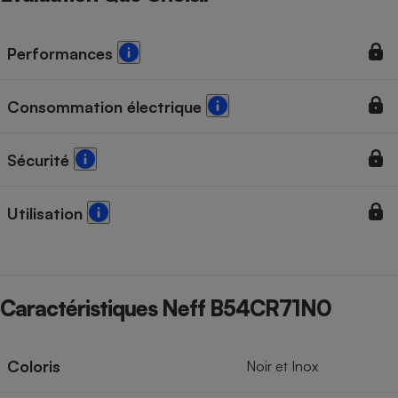
Performances
Consommation électrique
Sécurité
Utilisation
Caractéristiques Neff B54CR71N0
Coloris
Noir et Inox