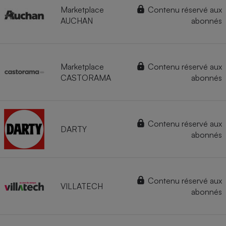
Marketplace
Contenu réservé aux
AUCHAN
abonnés
Marketplace
Contenu réservé aux
CASTORAMA
abonnés
Contenu réservé aux
DARTY
abonnés
Contenu réservé aux
VILLATECH
abonnés