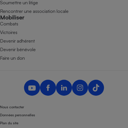
Soumettre un litige
Rencontrer une association locale
Mobiliser
Combats
Victoires
Devenir adhérent
Devenir bénévole
Faire un don
Nous contacter
Données personnelles
Plan du site