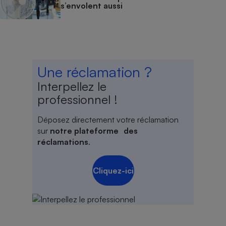
s’envolent aussi
Une réclamation ?
Interpellez le
professionnel !
Déposez directement votre réclamation
sur
notre plateforme des
réclamations
.
Cliquez-ici