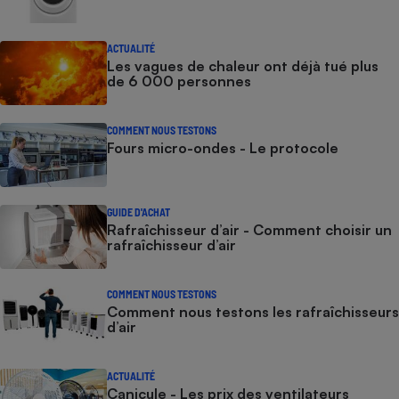
ACTUALITÉ
Les vagues de chaleur ont déjà tué plus
de 6 000 personnes
COMMENT NOUS TESTONS
Fours micro-ondes - Le protocole
GUIDE D'ACHAT
Rafraîchisseur d’air - Comment choisir un
rafraîchisseur d’air
COMMENT NOUS TESTONS
Comment nous testons les rafraîchisseurs
d’air
ACTUALITÉ
Canicule - Les prix des ventilateurs