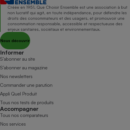
Créée en 1951, Que Choisir Ensemble est une association à but
non lucratif qui agit, en toute indépendance, pour défendre les
droits des consommateurs et des usagers, et promouvoir une
consommation responsable, accessible et respectueuse des
enjeux sanitaires, sociétaux et environnementaux.
Nous découvrir
Informer
S’abonner au site
S’abonner au magazine
Nos newsletters
Commander une parution
Appli Quel Produit
Tous nos tests de produits
Accompagner
Tous nos comparateurs
Nos services