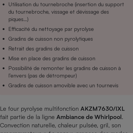
Utilisation du tournebroche (insertion du support
du tournebroche, vissage et dévissage des
piques…)
Efficacité du nettoyage par pyrolyse
Gradins de cuisson non pyrolytiques
Retrait des gradins de cuisson
Mise en place des gradins de cuisson
Possibilité de remonter les gradins de cuisson à
l’envers (pas de détrompeur)
Gradins de cuisson amovible avec un tournevis
Le four pyrolyse multifonction
AKZM7630/IXL
fait partie de la ligne
Ambiance de Whirlpool
.
Convection naturelle, chaleur pulsée, gril, son