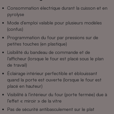
Consommation électrique durant la cuisson et en
Cafetière à expressos
pyrolyse
Mode d’emploi valable pour plusieurs modèles
(confus)
Programmation du four par pressions sur de
petites touches (en plastique)
Lisibilité du bandeau de commande et de
l’afficheur (lorsque le four est placé sous le plan
Robot ménager
de travail)
Éclairage intérieur perfectible et éblouissant
quand la porte est ouverte (lorsque le four est
placé en hauteur)
Visibilité à l’intérieur du four (porte fermée) due à
l’effet « miroir » de la vitre
Pas de sécurité antibasculement sur le plat