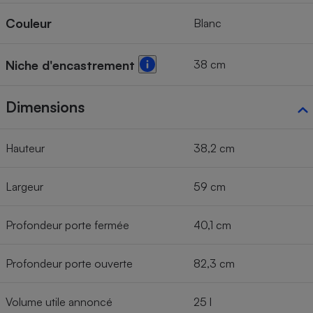
Couleur
Blanc
38 cm
Niche d'encastrement
Dimensions
Hauteur
38,2 cm
Largeur
59 cm
Profondeur porte fermée
40,1 cm
Profondeur porte ouverte
82,3 cm
Volume utile annoncé
25 l