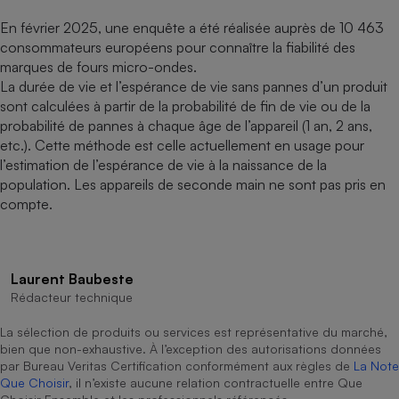
En février 2025, une enquête a été réalisée auprès de 10 463
consommateurs européens pour connaître la fiabilité des
marques de fours micro-ondes.
La durée de vie et l’espérance de vie sans pannes d’un produit
sont calculées à partir de la probabilité de fin de vie ou de la
probabilité de pannes à chaque âge de l’appareil (1 an, 2 ans,
etc.). Cette méthode est celle actuellement en usage pour
l’estimation de l’espérance de vie à la naissance de la
population. Les appareils de seconde main ne sont pas pris en
compte.
Laurent Baubeste
Rédacteur technique
La sélection de produits ou services est représentative du marché,
bien que non-exhaustive. À l’exception des autorisations données
par Bureau Veritas Certification conformément aux règles de
La Note
Que Choisir
, il n’existe aucune relation contractuelle entre Que