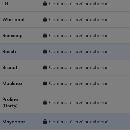
LG
Contenu réservé aux abonnés
Whirlpool
Contenu réservé aux abonnés
Samsung
Contenu réservé aux abonnés
Bosch
Contenu réservé aux abonnés
Brandt
Contenu réservé aux abonnés
Moulinex
Contenu réservé aux abonnés
Proline
Contenu réservé aux abonnés
(Darty)
Moyennes
Contenu réservé aux abonnés