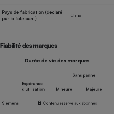
Pays de fabrication (déclaré
Chine
par le fabricant)
Fiabilité des marques
Durée de vie des marques
Sans panne
Espérance
d'utilisation
Mineure
Majeure
Siemens
Contenu réservé aux abonnés