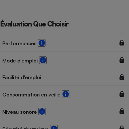
Évaluation Que Choisir
Performances
Mode d'emploi
Facilité d'emploi
Consommation en veille
Niveau sonore