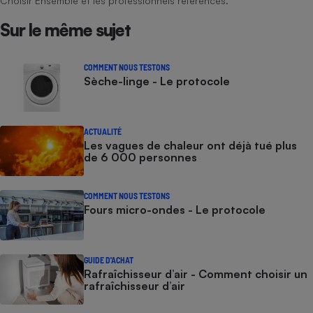
Choisir Ensemble et les professionnels référencés.
Sur le même sujet
COMMENT NOUS TESTONS
Sèche-linge - Le protocole
ACTUALITÉ
Les vagues de chaleur ont déjà tué plus
de 6 000 personnes
COMMENT NOUS TESTONS
Fours micro-ondes - Le protocole
GUIDE D'ACHAT
Rafraîchisseur d’air - Comment choisir un
rafraîchisseur d’air