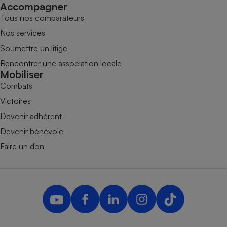
Accompagner
Tous nos comparateurs
Nos services
Soumettre un litige
Rencontrer une association locale
Mobiliser
Combats
Victoires
Devenir adhérent
Devenir bénévole
Faire un don