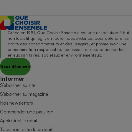
Créée en 1951, Que Choisir Ensemble est une association à but
non lucratif qui agit, en toute indépendance, pour défendre les
droits des consommateurs et des usagers, et promouvoir une
consommation responsable, accessible et respectueuse des
enjeux sanitaires, sociétaux et environnementaux.
Nous découvrir
Informer
S’abonner au site
S’abonner au magazine
Nos newsletters
Commander une parution
Appli Quel Produit
Tous nos tests de produits