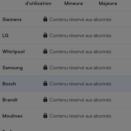
d'utilisation
Mineure
Majeure
Siemens
Contenu réservé aux abonnés
LG
Contenu réservé aux abonnés
Whirlpool
Contenu réservé aux abonnés
Samsung
Contenu réservé aux abonnés
Bosch
Contenu réservé aux abonnés
Brandt
Contenu réservé aux abonnés
Moulinex
Contenu réservé aux abonnés