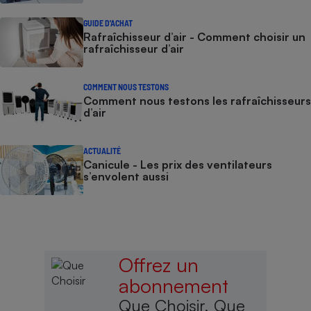
GUIDE D'ACHAT
Rafraîchisseur d’air - Comment choisir un
rafraîchisseur d’air
COMMENT NOUS TESTONS
Comment nous testons les rafraîchisseurs
d’air
ACTUALITÉ
Canicule - Les prix des ventilateurs
s’envolent aussi
Offrez un
abonnement
Que Choisir, Que