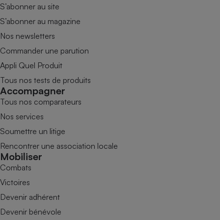
S’abonner au site
S’abonner au magazine
Nos newsletters
Commander une parution
Appli Quel Produit
Tous nos tests de produits
Accompagner
Tous nos comparateurs
Nos services
Soumettre un litige
Rencontrer une association locale
Mobiliser
Combats
Victoires
Devenir adhérent
Devenir bénévole