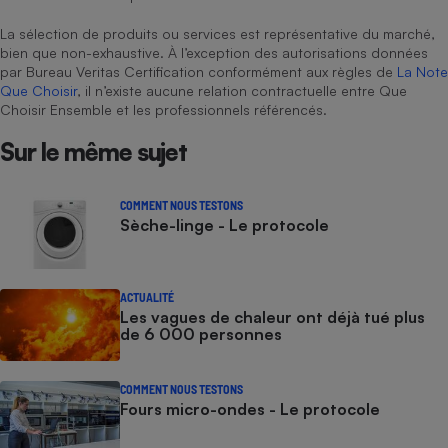
La sélection de produits ou services est représentative du marché,
bien que non-exhaustive. À l’exception des autorisations données
par Bureau Veritas Certification conformément aux règles de
La Note
Que Choisir
, il n’existe aucune relation contractuelle entre Que
Choisir Ensemble et les professionnels référencés.
Sur le même sujet
COMMENT NOUS TESTONS
Sèche-linge - Le protocole
ACTUALITÉ
Les vagues de chaleur ont déjà tué plus
de 6 000 personnes
COMMENT NOUS TESTONS
Fours micro-ondes - Le protocole