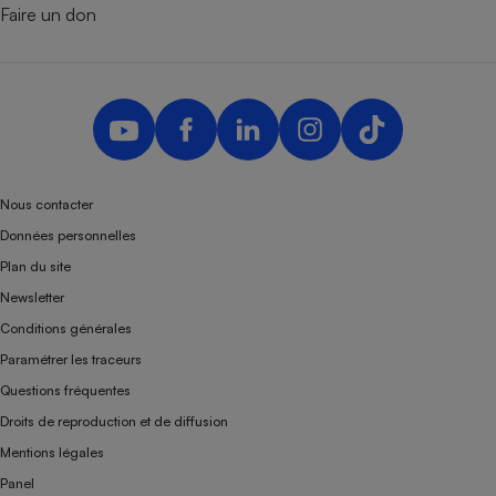
Faire un don
Nous contacter
Données personnelles
Plan du site
Newsletter
Conditions générales
Paramétrer les traceurs
Questions fréquentes
Droits de reproduction et de diffusion
Mentions légales
Panel