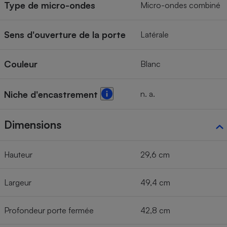
Type de micro-ondes
Micro-ondes combiné
Sens d'ouverture de la porte
Latérale
Couleur
Blanc
n. a.
Niche d'encastrement
Dimensions
Hauteur
29,6 cm
Largeur
49,4 cm
Profondeur porte fermée
42,8 cm