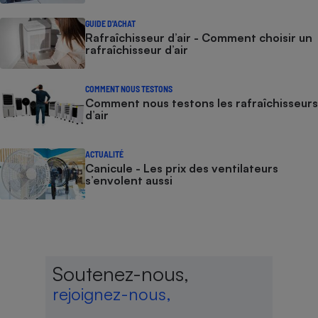
GUIDE D'ACHAT
Rafraîchisseur d’air - Comment choisir un
rafraîchisseur d’air
COMMENT NOUS TESTONS
Comment nous testons les rafraîchisseurs
d’air
ACTUALITÉ
Canicule - Les prix des ventilateurs
s’envolent aussi
Soutenez-nous,
rejoignez-nous,