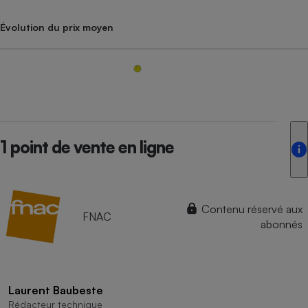
Évolution du prix moyen
1 point de vente en ligne
Contenu réservé aux
FNAC
abonnés
Laurent Baubeste
Rédacteur technique