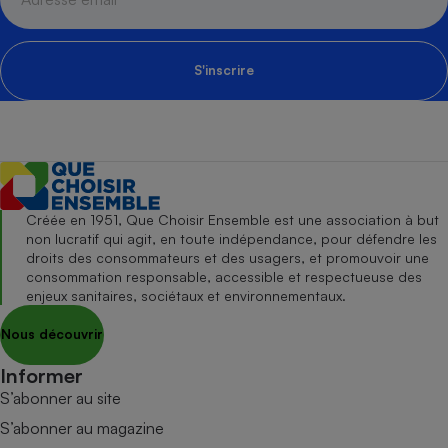
S'inscrire
Créée en 1951, Que Choisir Ensemble est une association à but
non lucratif qui agit, en toute indépendance, pour défendre les
droits des consommateurs et des usagers, et promouvoir une
consommation responsable, accessible et respectueuse des
enjeux sanitaires, sociétaux et environnementaux.
Nous découvrir
Informer
S’abonner au site
S’abonner au magazine