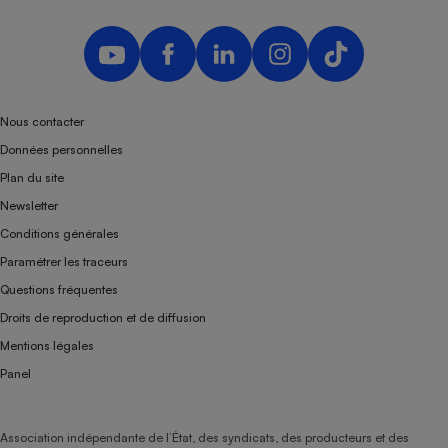
Nous contacter
Données personnelles
Plan du site
Newsletter
Conditions générales
Paramétrer les traceurs
Questions fréquentes
Droits de reproduction et de diffusion
Mentions légales
Panel
Association indépendante de l’État, des syndicats, des producteurs et des