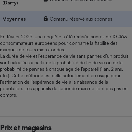
(Darty)
Moyennes
Contenu réservé aux abonnés
En février 2025, une enquête a été réalisée auprès de 10 463
consommateurs européens pour connaître la fiabilité des
marques de fours micro-ondes.
La durée de vie et l’espérance de vie sans pannes d’un produit
sont calculées à partir de la probabilité de fin de vie ou de la
probabilité de pannes à chaque âge de l’appareil (1 an, 2 ans,
etc.). Cette méthode est celle actuellement en usage pour
l’estimation de l’espérance de vie à la naissance de la
population. Les appareils de seconde main ne sont pas pris en
compte.
Prix et magasins