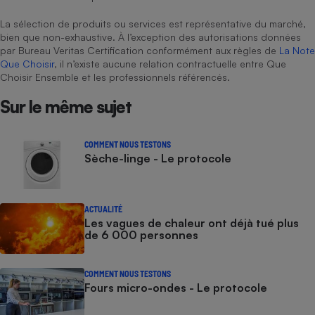
La sélection de produits ou services est représentative du marché,
bien que non-exhaustive. À l’exception des autorisations données
par Bureau Veritas Certification conformément aux règles de
La Note
Que Choisir
, il n’existe aucune relation contractuelle entre Que
Choisir Ensemble et les professionnels référencés.
Sur le même sujet
COMMENT NOUS TESTONS
Sèche-linge - Le protocole
ACTUALITÉ
Les vagues de chaleur ont déjà tué plus
de 6 000 personnes
COMMENT NOUS TESTONS
Fours micro-ondes - Le protocole