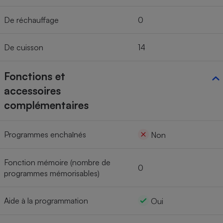
De réchauffage
0
De cuisson
14
Fonctions et
accessoires
complémentaires
Programmes enchaînés
Non
Fonction mémoire (nombre de
0
programmes mémorisables)
Aide à la programmation
Oui