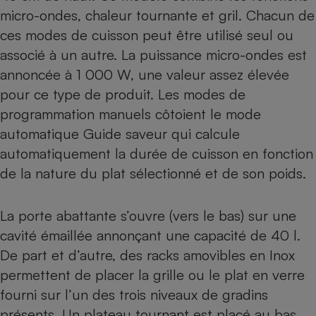
micro-ondes, chaleur tournante et gril. Chacun de
ces modes de cuisson peut être utilisé seul ou
associé à un autre. La puissance micro-ondes est
annoncée à 1 000 W, une valeur assez élevée
pour ce type de produit. Les modes de
programmation manuels côtoient le mode
automatique Guide saveur qui calcule
automatiquement la durée de cuisson en fonction
de la nature du plat sélectionné et de son poids.
La porte abattante s’ouvre (vers le bas) sur une
cavité émaillée annonçant une capacité de 40 l.
De part et d’autre, des racks amovibles en Inox
permettent de placer la grille ou le plat en verre
fourni sur l’un des trois niveaux de gradins
présents. Un plateau tournant est placé au bas