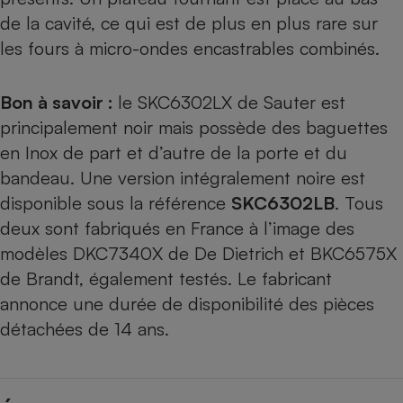
de la cavité, ce qui est de plus en plus rare sur
les fours à micro-ondes encastrables combinés.
Bon à savoir :
le SKC6302LX de Sauter est
principalement noir mais possède des baguettes
en Inox de part et d’autre de la porte et du
bandeau. Une version intégralement noire est
disponible sous la référence
SKC6302LB
. Tous
deux sont fabriqués en France à l’image des
modèles
DKC7340X de De Dietrich
et
BKC6575X
de Brandt
, également testés. Le fabricant
annonce une durée de disponibilité des pièces
détachées de 14 ans.