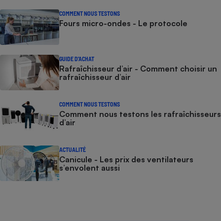
COMMENT NOUS TESTONS
Fours micro-ondes - Le protocole
GUIDE D'ACHAT
Rafraîchisseur d’air - Comment choisir un
rafraîchisseur d’air
COMMENT NOUS TESTONS
Comment nous testons les rafraîchisseurs
d’air
ACTUALITÉ
Canicule - Les prix des ventilateurs
s’envolent aussi