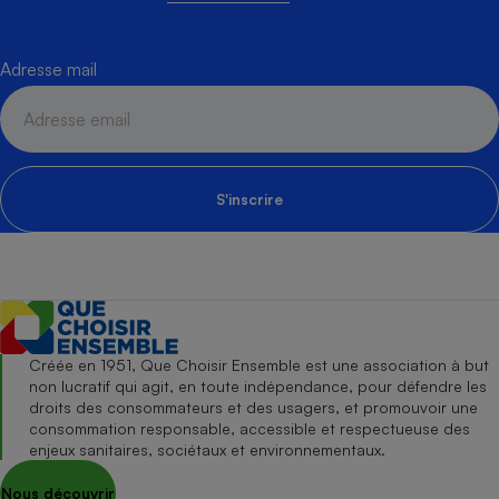
Adresse mail
S'inscrire
Créée en 1951, Que Choisir Ensemble est une association à but
non lucratif qui agit, en toute indépendance, pour défendre les
droits des consommateurs et des usagers, et promouvoir une
consommation responsable, accessible et respectueuse des
enjeux sanitaires, sociétaux et environnementaux.
Nous découvrir