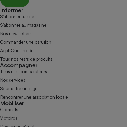
Informer
S’abonner au site
S’abonner au magazine
Nos newsletters
Commander une parution
Appli Quel Produit
Tous nos tests de produits
Accompagner
Tous nos comparateurs
Nos services
Soumettre un litige
Rencontrer une association locale
Mobiliser
Combats
Victoires
Devenir adhérent