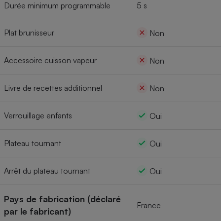
Durée minimum programmable
5 s
Plat brunisseur
Non
Accessoire cuisson vapeur
Non
Livre de recettes additionnel
Non
Verrouillage enfants
Oui
Plateau tournant
Oui
Arrêt du plateau tournant
Oui
Pays de fabrication (déclaré
France
par le fabricant)