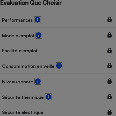
Évaluation Que Choisir
Performances
Mode d'emploi
Facilité d'emploi
Consommation en veille
Niveau sonore
Sécurité thermique
Sécurité électrique