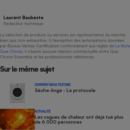
Laurent Baubeste
Rédacteur technique
La sélection de produits ou services est représentative du marché,
bien que non-exhaustive. À l’exception des autorisations données
par Bureau Veritas Certification conformément aux règles de
La Note
Que Choisir
, il n’existe aucune relation contractuelle entre Que
Choisir Ensemble et les professionnels référencés.
Sur le même sujet
COMMENT NOUS TESTONS
Sèche-linge - Le protocole
ACTUALITÉ
Les vagues de chaleur ont déjà tué plus
de 6 000 personnes