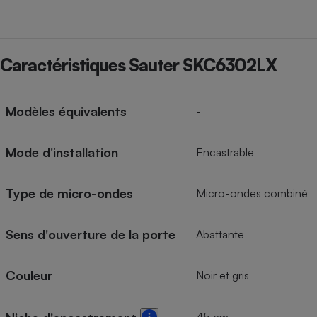
Caractéristiques Sauter SKC6302LX
Modèles équivalents
-
Mode d'installation
Encastrable
Type de micro-ondes
Micro-ondes combiné
Sens d'ouverture de la porte
Abattante
Couleur
Noir et gris