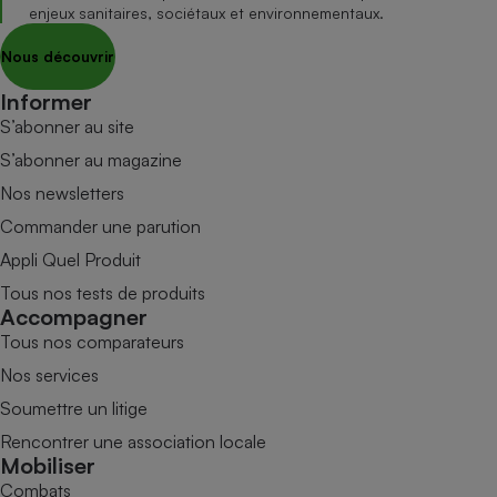
enjeux sanitaires, sociétaux et environnementaux.
Nous découvrir
Informer
S’abonner au site
S’abonner au magazine
Nos newsletters
Commander une parution
Appli Quel Produit
Tous nos tests de produits
Accompagner
Tous nos comparateurs
Nos services
Soumettre un litige
Rencontrer une association locale
Mobiliser
Combats