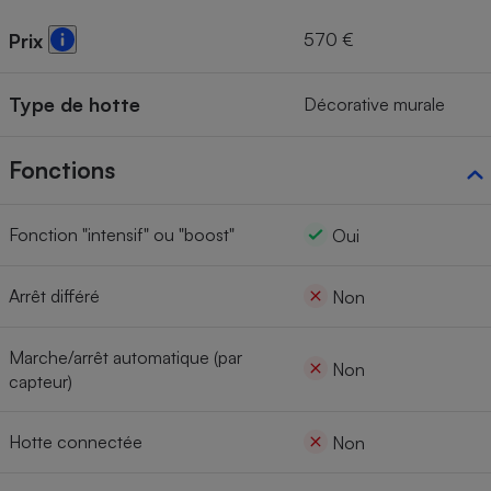
570 €
Prix
Type de hotte
Décorative murale
Fonctions
Fonction "intensif" ou "boost"
Oui
Arrêt différé
Non
Marche/arrêt automatique (par
Non
capteur)
Hotte connectée
Non