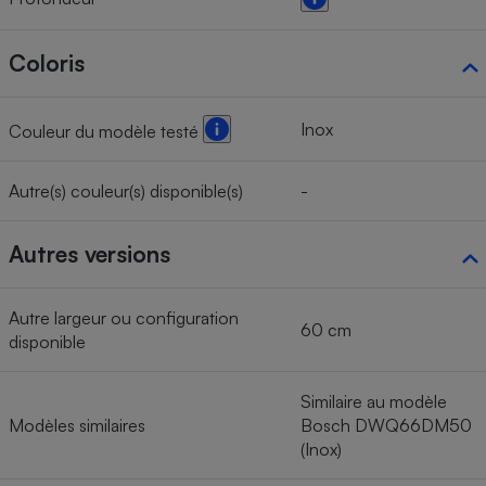
Coloris
Inox
Couleur du modèle testé
Autre(s) couleur(s) disponible(s)
-
Autres versions
Autre largeur ou configuration
60 cm
disponible
Similaire au modèle
Modèles similaires
Bosch DWQ66DM50
(Inox)