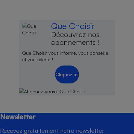
Que Choisir
Découvrez nos
abonnements !
Que Choisir vous informe, vous conseille
et vous alerte !
Cliquez ici
Newsletter
Recevez gratuitement notre newsletter