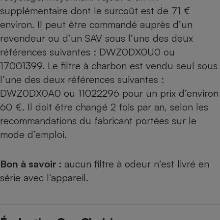
supplémentaire dont le surcoût est de 71 €
environ. Il peut être commandé auprès d’un
revendeur ou d’un SAV sous l’une des deux
références suivantes : DWZ0DX0U0 ou
17001399. Le filtre à charbon est vendu seul sous
l’une des deux références suivantes :
DWZ0DX0A0 ou 11022296 pour un prix d’environ
60 €. Il doit être changé 2 fois par an, selon les
recommandations du fabricant portées sur le
mode d’emploi.
Bon à savoir :
aucun filtre à odeur n’est livré en
série avec l’appareil.