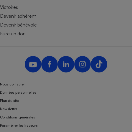
Victoires
Devenir adhérent
Devenir bénévole
Faire un don
Nous contacter
Données personnelles
Plan du site
Newsletter
Conditions générales
Paramétrer les traceurs