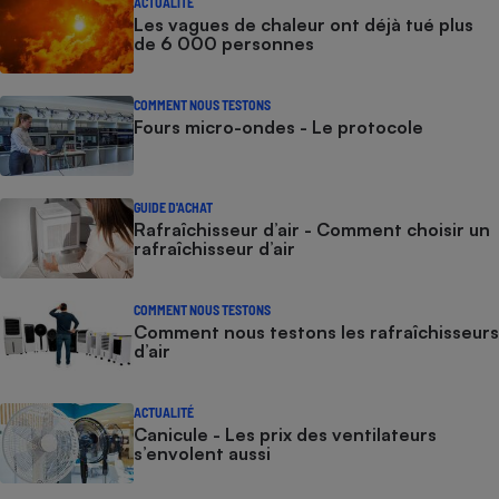
ACTUALITÉ
Les vagues de chaleur ont déjà tué plus
de 6 000 personnes
COMMENT NOUS TESTONS
Fours micro-ondes - Le protocole
GUIDE D'ACHAT
Rafraîchisseur d’air - Comment choisir un
rafraîchisseur d’air
COMMENT NOUS TESTONS
Comment nous testons les rafraîchisseurs
d’air
ACTUALITÉ
Canicule - Les prix des ventilateurs
s’envolent aussi