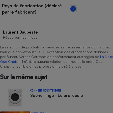
Pays de fabrication (déclaré
par le fabricant)
Laurent Baubeste
Rédacteur technique
La sélection de produits ou services est représentative du marché,
bien que non-exhaustive. À l’exception des autorisations données
par Bureau Veritas Certification conformément aux règles de
La Note
Que Choisir
, il n’existe aucune relation contractuelle entre Que
Choisir Ensemble et les professionnels référencés.
Sur le même sujet
COMMENT NOUS TESTONS
Sèche-linge - Le protocole