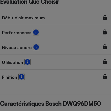
Évaluation Que Choisir
Débit d'air maximum
Performances
Niveau sonore
Utilisation
Finition
Caractéristiques Bosch DWQ96DM50