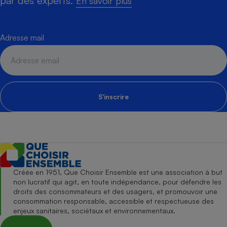
par des experts.
En savoir plus
Adresse mail
S'inscrire
Créée en 1951, Que Choisir Ensemble est une association à but
non lucratif qui agit, en toute indépendance, pour défendre les
droits des consommateurs et des usagers, et promouvoir une
consommation responsable, accessible et respectueuse des
enjeux sanitaires, sociétaux et environnementaux.