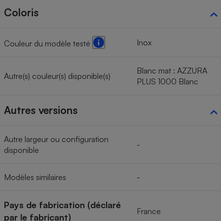
Coloris
Inox
Couleur du modèle testé
Blanc mat : AZZURA
Autre(s) couleur(s) disponible(s)
PLUS 1000 Blanc
Autres versions
Autre largeur ou configuration
-
disponible
Modèles similaires
-
Pays de fabrication (déclaré
France
par le fabricant)