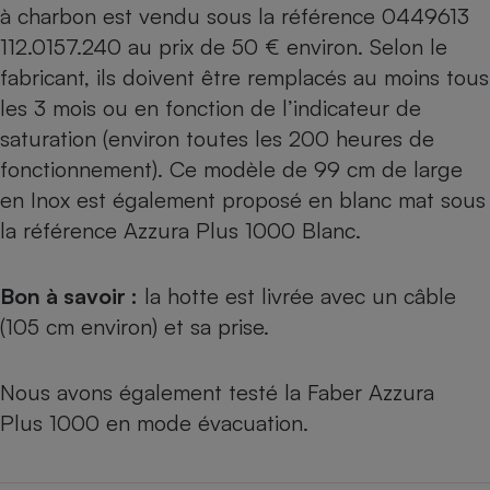
à charbon est vendu sous la référence 0449613
112.0157.240 au prix de 50 € environ. Selon le
fabricant, ils doivent être remplacés au moins tous
les 3 mois ou en fonction de l’indicateur de
saturation (environ toutes les 200 heures de
fonctionnement). Ce modèle de 99 cm de large
en Inox est également proposé en blanc mat sous
la référence Azzura Plus 1000 Blanc.
Bon à savoir :
la hotte est livrée avec un câble
(105 cm environ) et sa prise.
Nous avons également testé
la Faber Azzura
Plus 1000 en mode évacuation
.