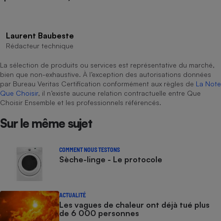
Laurent Baubeste
Rédacteur technique
La sélection de produits ou services est représentative du marché,
bien que non-exhaustive. À l’exception des autorisations données
par Bureau Veritas Certification conformément aux règles de
La Note
Que Choisir
, il n’existe aucune relation contractuelle entre Que
Choisir Ensemble et les professionnels référencés.
Sur le même sujet
COMMENT NOUS TESTONS
Sèche-linge - Le protocole
ACTUALITÉ
Les vagues de chaleur ont déjà tué plus
de 6 000 personnes