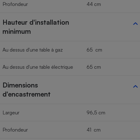
Profondeur
44 cm
Hauteur d'installation
minimum
Au dessus d'une table à gaz
65 cm
Au dessus d'une table électrique
65 cm
Dimensions
d'encastrement
Largeur
96,5 cm
Profondeur
41 cm