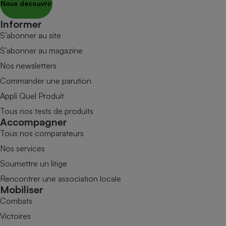
Nous découvrir
Informer
S’abonner au site
S’abonner au magazine
Nos newsletters
Commander une parution
Appli Quel Produit
Tous nos tests de produits
Accompagner
Tous nos comparateurs
Nos services
Soumettre un litige
Rencontrer une association locale
Mobiliser
Combats
Victoires