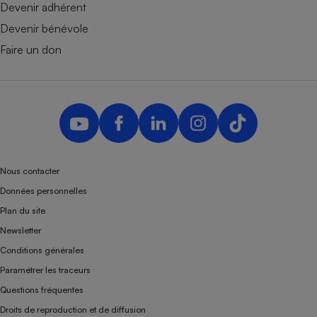
Devenir adhérent
Devenir bénévole
Faire un don
Nous contacter
Données personnelles
Plan du site
Newsletter
Conditions générales
Paramétrer les traceurs
Questions fréquentes
Droits de reproduction et de diffusion