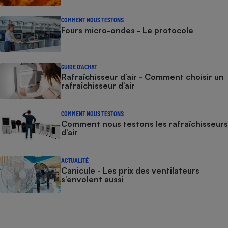
COMMENT NOUS TESTONS
Fours micro-ondes - Le protocole
GUIDE D'ACHAT
Rafraîchisseur d’air - Comment choisir un
rafraîchisseur d’air
COMMENT NOUS TESTONS
Comment nous testons les rafraîchisseurs
d’air
ACTUALITÉ
Canicule - Les prix des ventilateurs
s’envolent aussi