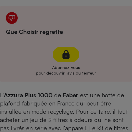
Cafetière à expressos
Que Choisir regrette
Abonnez-vous
Robot ménager
pour découvrir l’avis du testeur
L’
Azzura Plus 1000
de
Faber
est une hotte de
plafond fabriquée en France qui peut être
installée en mode recyclage. Pour ce faire, il faut
acheter un jeu de 2 filtres à odeurs qui ne sont
pas livrés en série avec l’appareil. Le kit de filtres