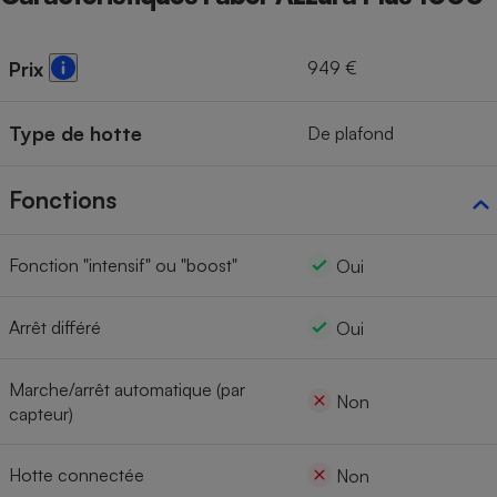
949 €
Prix
Type de hotte
De plafond
Fonctions
Fonction "intensif" ou "boost"
Oui
Arrêt différé
Oui
Marche/arrêt automatique (par
Non
capteur)
Hotte connectée
Non