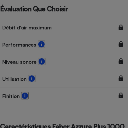
Évaluation Que Choisir
Débit d'air maximum
Performances
Niveau sonore
Utilisation
Finition
Caractéristiques Faber Azzura Plus 1000