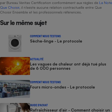
par Bureau Veritas Certification conformément aux règles de
La Note
Que Choisir
, il n’existe aucune relation contractuelle entre Que
Choisir Ensemble et les professionnels référencés.
Sur le même sujet
COMMENT NOUS TESTONS
Sèche-linge - Le protocole
ACTUALITÉ
Les vagues de chaleur ont déjà tué plus
de 6 000 personnes
COMMENT NOUS TESTONS
Fours micro-ondes - Le protocole
GUIDE D'ACHAT
Rafraîchisseur d’air - Comment choisir un