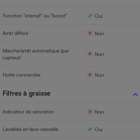
Fonction "intensif" ou "boost"
Oui
Arrêt différé
Non
Marche/arrêt automatique (par
Non
capteur)
Hotte connectée
Non
Filtres à graisse
Indicateur de saturation
Non
Lavables en lave-vaisselle
Oui