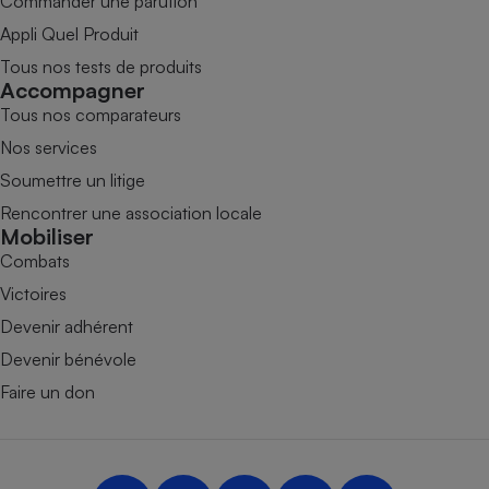
Commander une parution
Appli Quel Produit
Tous nos tests de produits
Accompagner
Tous nos comparateurs
Nos services
Soumettre un litige
Rencontrer une association locale
Mobiliser
Combats
Victoires
Devenir adhérent
Devenir bénévole
Faire un don