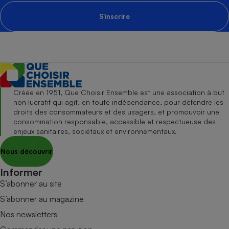
S'inscrire
Créée en 1951, Que Choisir Ensemble est une association à but
non lucratif qui agit, en toute indépendance, pour défendre les
droits des consommateurs et des usagers, et promouvoir une
consommation responsable, accessible et respectueuse des
enjeux sanitaires, sociétaux et environnementaux.
Nous découvrir
Informer
S’abonner au site
S’abonner au magazine
Nos newsletters