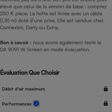
élevé que celui de la version de base : comptez
250 € pièce. La hotte est livrée avec un câble
(1,35 m) doté d’une prise. Elle est vendue chez
Connexion, Darty ou Extra.
Bon à savoir :
nous avons également testé
la
DA 9091 W Screen en mode évacuation
.
Évaluation Que Choisir
Débit d'air maximum
Performances