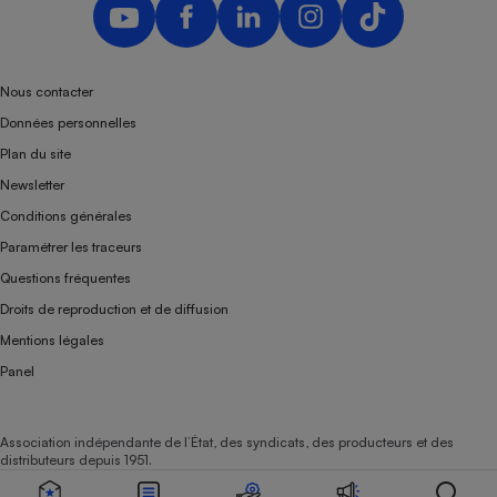
Nous contacter
Données personnelles
Plan du site
Newsletter
Conditions générales
Paramétrer les traceurs
Questions fréquentes
Droits de reproduction et de diffusion
Mentions légales
Panel
Association indépendante de l’État, des syndicats, des producteurs et des
distributeurs depuis 1951.