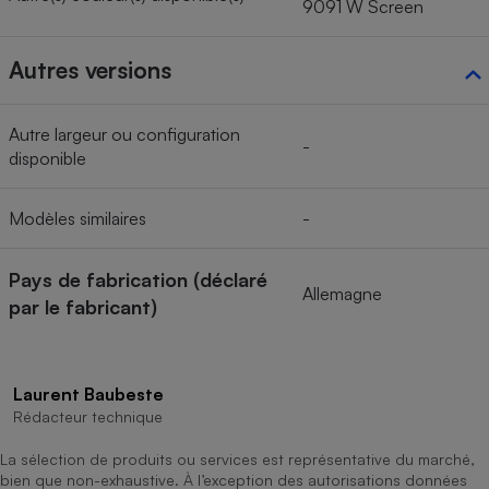
9091 W Screen
Autres versions
Autre largeur ou configuration
-
disponible
Modèles similaires
-
Pays de fabrication (déclaré
Allemagne
par le fabricant)
Laurent Baubeste
Rédacteur technique
La sélection de produits ou services est représentative du marché,
bien que non-exhaustive. À l’exception des autorisations données