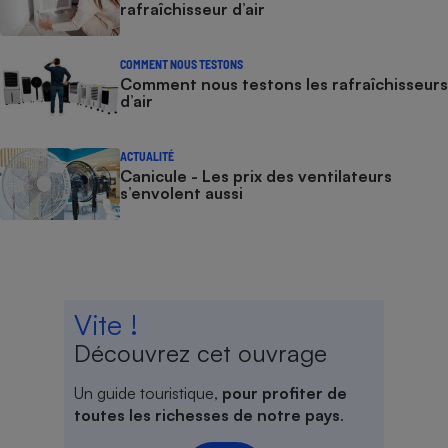
rafraîchisseur d’air
COMMENT NOUS TESTONS
Comment nous testons les rafraîchisseurs
d’air
ACTUALITÉ
Canicule - Les prix des ventilateurs
s’envolent aussi
Vite !
Découvrez cet ouvrage
Un guide touristique,
pour profiter de
toutes les richesses de notre pays
.