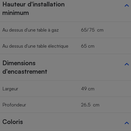
Hauteur d'installation
minimum
Au dessus d'une table à gaz
65/75 cm
Au dessus d'une table électrique
65 cm
Dimensions
d'encastrement
Largeur
49 cm
Profondeur
26.5 cm
Coloris