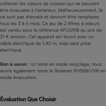
collecter les odeurs de cuisson qui ne peuvent
être évacuées à l’extérieur. Malheureusement, ils
ne sont pas éternels et devront être remplacés
tous les 3 à 6 mois. Ce jeu de 2 filtres à odeurs
est vendu sous la référence KFC6918 au prix de
31 € environ. Cet appareil est fourni avec un
câble électrique de 1,40 m, mais sans prise
électrique.
Bon à savoir
: Ici testé en mode recyclage, nous
avons également testé le Rosières RH5880/1IN en
mode évacuation
.
Évaluation Que Choisir