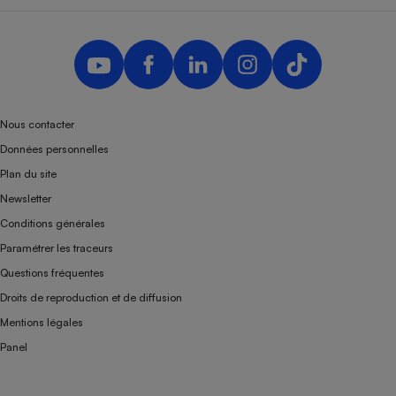
Nous contacter
Données personnelles
Plan du site
Newsletter
Conditions générales
Paramétrer les traceurs
Questions fréquentes
Droits de reproduction et de diffusion
Mentions légales
Panel