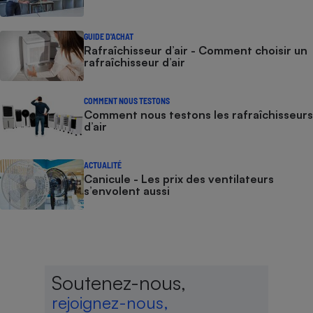
GUIDE D'ACHAT
Rafraîchisseur d’air - Comment choisir un
rafraîchisseur d’air
COMMENT NOUS TESTONS
Comment nous testons les rafraîchisseurs
d’air
ACTUALITÉ
Canicule - Les prix des ventilateurs
s’envolent aussi
Soutenez-nous,
rejoignez-nous,