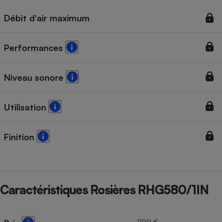
Débit d'air maximum
Performances
Niveau sonore
Utilisation
Finition
Caractéristiques Rosières RHG580/1IN