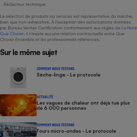
Rédacteur technique
La sélection de produits ou services est représentative du marché,
bien que non-exhaustive. À l’exception des autorisations données
par Bureau Veritas Certification conformément aux règles de
La Note
Que Choisir
, il n’existe aucune relation contractuelle entre Que
Choisir Ensemble et les professionnels référencés.
Sur le même sujet
COMMENT NOUS TESTONS
Sèche-linge - Le protocole
ACTUALITÉ
Les vagues de chaleur ont déjà tué plus
de 6 000 personnes
COMMENT NOUS TESTONS
Fours micro-ondes - Le protocole