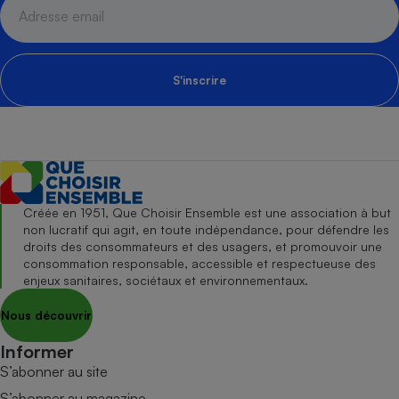
S'inscrire
Créée en 1951, Que Choisir Ensemble est une association à but
non lucratif qui agit, en toute indépendance, pour défendre les
droits des consommateurs et des usagers, et promouvoir une
consommation responsable, accessible et respectueuse des
enjeux sanitaires, sociétaux et environnementaux.
Nous découvrir
Informer
S’abonner au site
S’abonner au magazine