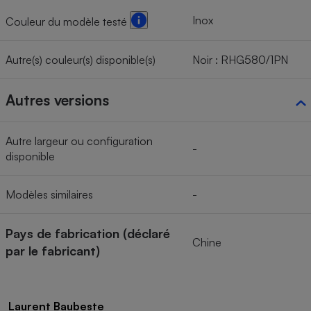
Inox
Couleur du modèle testé
Autre(s) couleur(s) disponible(s)
Noir : RHG580/1PN
Autres versions
Autre largeur ou configuration
-
disponible
Modèles similaires
-
Pays de fabrication (déclaré
Chine
par le fabricant)
Laurent Baubeste