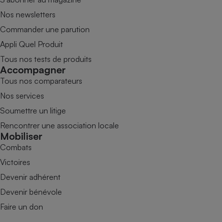
Nos newsletters
Commander une parution
Appli Quel Produit
Tous nos tests de produits
Accompagner
Tous nos comparateurs
Nos services
Soumettre un litige
Rencontrer une association locale
Mobiliser
Combats
Victoires
Devenir adhérent
Devenir bénévole
Faire un don