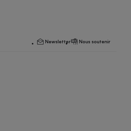
Newsletter
Nous soutenir