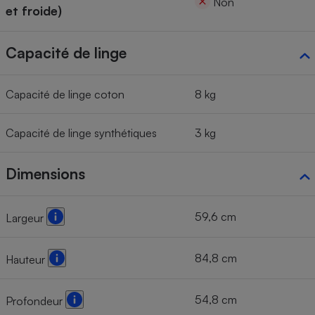
Non
et froide)
Capacité de linge
Capacité de linge coton
8 kg
Capacité de linge synthétiques
3 kg
Dimensions
59,6 cm
Largeur
84,8 cm
Hauteur
54,8 cm
Profondeur