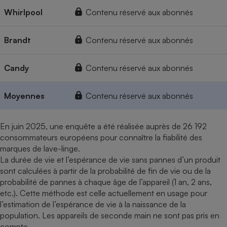
Whirlpool
Contenu réservé aux abonnés
Brandt
Contenu réservé aux abonnés
Candy
Contenu réservé aux abonnés
Moyennes
Contenu réservé aux abonnés
En juin 2025, une enquête a été réalisée auprès de 26 192
consommateurs européens pour connaître la fiabilité des
marques de lave-linge.
La durée de vie et l’espérance de vie sans pannes d’un produit
sont calculées à partir de la probabilité de fin de vie ou de la
probabilité de pannes à chaque âge de l’appareil (1 an, 2 ans,
etc.). Cette méthode est celle actuellement en usage pour
l’estimation de l’espérance de vie à la naissance de la
population. Les appareils de seconde main ne sont pas pris en
compte.