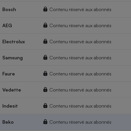
Bosch
Contenu réservé aux abonnés
AEG
Contenu réservé aux abonnés
Electrolux
Contenu réservé aux abonnés
Samsung
Contenu réservé aux abonnés
Faure
Contenu réservé aux abonnés
Vedette
Contenu réservé aux abonnés
Indesit
Contenu réservé aux abonnés
Beko
Contenu réservé aux abonnés