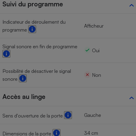
Suivi du programme
Indicateur de déroulement du
Afficheur
programme
Signal sonore en fin de programme
Oui
Possibilité de désactiver le signal
Non
sonore
Accès au linge
Gauche
Sens d'ouverture de la porte
34 cm
Dimensions de la porte