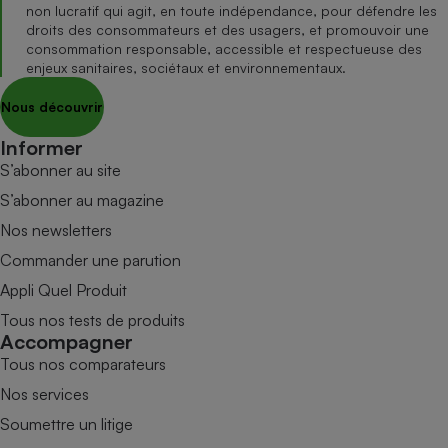
non lucratif qui agit, en toute indépendance, pour défendre les
droits des consommateurs et des usagers, et promouvoir une
consommation responsable, accessible et respectueuse des
enjeux sanitaires, sociétaux et environnementaux.
Nous découvrir
Informer
S’abonner au site
S’abonner au magazine
Nos newsletters
Commander une parution
Appli Quel Produit
Tous nos tests de produits
Accompagner
Tous nos comparateurs
Nos services
Soumettre un litige