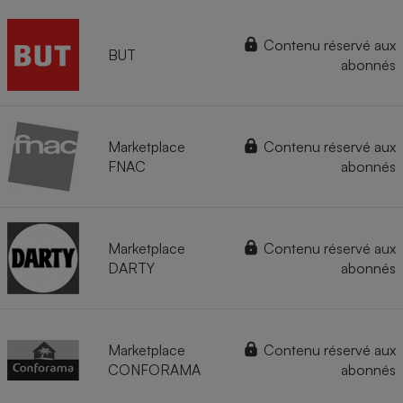
Contenu réservé aux
BUT
abonnés
Marketplace
Contenu réservé aux
FNAC
abonnés
Marketplace
Contenu réservé aux
DARTY
abonnés
Marketplace
Contenu réservé aux
CONFORAMA
abonnés