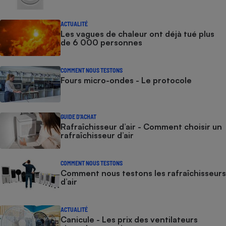
ACTUALITÉ
Les vagues de chaleur ont déjà tué plus
de 6 000 personnes
COMMENT NOUS TESTONS
Fours micro-ondes - Le protocole
GUIDE D'ACHAT
Rafraîchisseur d’air - Comment choisir un
rafraîchisseur d’air
COMMENT NOUS TESTONS
Comment nous testons les rafraîchisseurs
d’air
ACTUALITÉ
Canicule - Les prix des ventilateurs