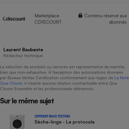
Marketplace
Contenu réservé aux
CDISCOUNT
abonnés
Laurent Baubeste
Rédacteur technique
La sélection de produits ou services est représentative du marché,
bien que non-exhaustive. À l’exception des autorisations données
par Bureau Veritas Certification conformément aux règles de
La Note
Que Choisir
, il n’existe aucune relation contractuelle entre Que
Choisir Ensemble et les professionnels référencés.
Sur le même sujet
COMMENT NOUS TESTONS
Sèche-linge - Le protocole