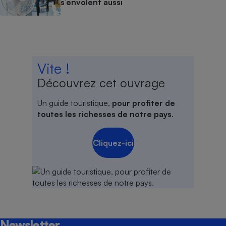
s’envolent aussi
Vite !
Découvrez cet ouvrage
Un guide touristique,
pour profiter de
toutes les richesses de notre pays
.
Cliquez-ici
Newsletter