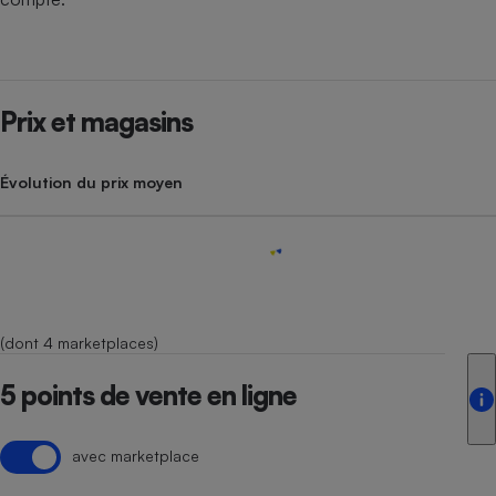
Prix et magasins
Évolution du prix moyen
(dont 4 marketplaces)
5 points de vente en ligne
avec marketplace