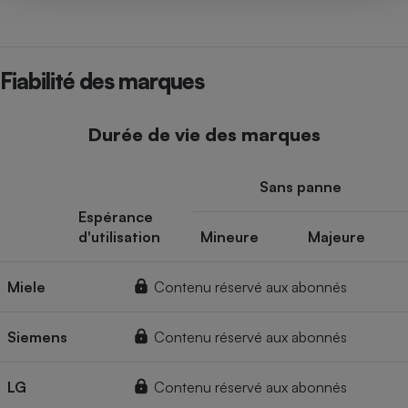
Fiabilité des marques
Durée de vie des marques
Sans panne
Espérance
d'utilisation
Mineure
Majeure
Miele
Contenu réservé aux abonnés
Siemens
Contenu réservé aux abonnés
LG
Contenu réservé aux abonnés