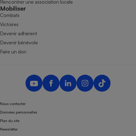
Rencontrer une association locale
Mobiliser
Combats
Victoires
Devenir adhérent
Devenir bénévole
Faire un don
Nous contacter
Données personnelles
Plan du site
Newsletter