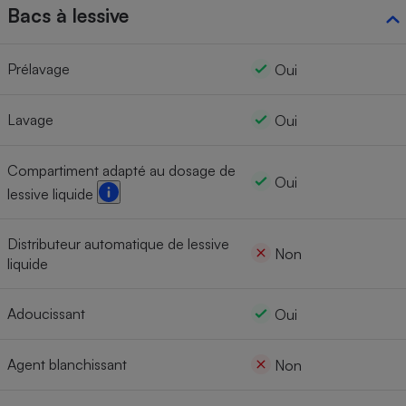
Bacs à lessive
Prélavage
Oui
Lavage
Oui
Compartiment adapté au dosage de
Oui
lessive liquide
Distributeur automatique de lessive
Non
liquide
Adoucissant
Oui
Agent blanchissant
Non