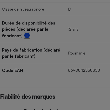
Classe de niveau sonore
B
Durée de disponibilité des
pièces (déclarée par le
12 ans
fabricant)
Pays de fabrication (déclaré
Roumanie
par le fabricant)
Code EAN
8690842538858
Fiabilité des marques