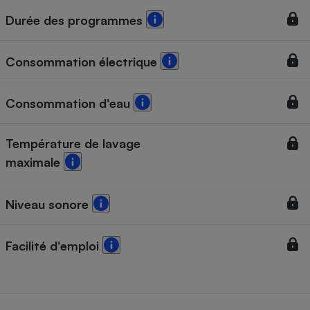
Durée des programmes
Cafetière à expressos
Consommation électrique
Consommation d'eau
Température de lavage
maximale
Robot ménager
Niveau sonore
Facilité d'emploi