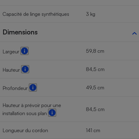
Capacité de linge synthétiques
3 kg
Dimensions
59,8 cm
Largeur
84,5 cm
Hauteur
49,5 cm
Profondeur
Hauteur à prévoir pour une
84,5 cm
installation sous plan
Longueur du cordon
141 cm