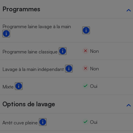
Programmes
Programme laine lavage à la main
Non
Programme laine classique
Non
Lavage à la main indépendant
Oui
Mixte
Options de lavage
Oui
Arrêt cuve pleine