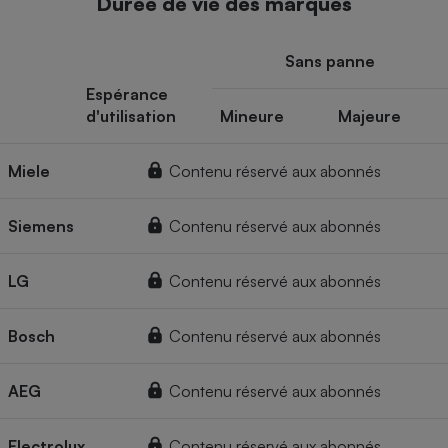
Durée de vie des marques
Sans panne
Espérance
d'utilisation
Mineure
Majeure
Miele
Contenu réservé aux abonnés
Siemens
Contenu réservé aux abonnés
LG
Contenu réservé aux abonnés
Bosch
Contenu réservé aux abonnés
AEG
Contenu réservé aux abonnés
Electrolux
Contenu réservé aux abonnés