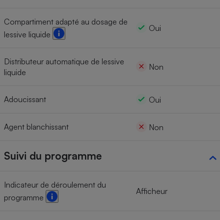
Compartiment adapté au dosage de
Oui
lessive liquide
Distributeur automatique de lessive
Non
liquide
Adoucissant
Oui
Agent blanchissant
Non
Suivi du programme
Indicateur de déroulement du
Afficheur
programme