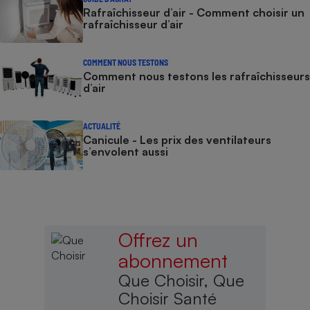
Rafraîchisseur d’air - Comment choisir un
rafraîchisseur d’air
COMMENT NOUS TESTONS
Comment nous testons les rafraîchisseurs
d’air
ACTUALITÉ
Canicule - Les prix des ventilateurs
s’envolent aussi
Offrez un
abonnement
Que Choisir, Que
Choisir Santé