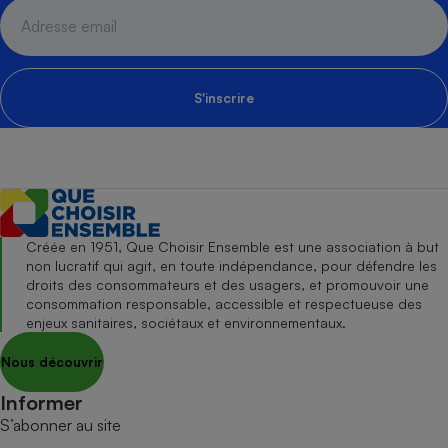
S'inscrire
Créée en 1951, Que Choisir Ensemble est une association à but
non lucratif qui agit, en toute indépendance, pour défendre les
droits des consommateurs et des usagers, et promouvoir une
consommation responsable, accessible et respectueuse des
enjeux sanitaires, sociétaux et environnementaux.
Nous découvrir
Informer
S’abonner au site