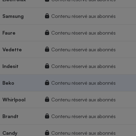
Samsung
Contenu réservé aux abonnés
Faure
Contenu réservé aux abonnés
Vedette
Contenu réservé aux abonnés
Indesit
Contenu réservé aux abonnés
Beko
Contenu réservé aux abonnés
Whirlpool
Contenu réservé aux abonnés
Brandt
Contenu réservé aux abonnés
Candy
Contenu réservé aux abonnés