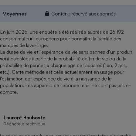
Moyennes
Contenu réservé aux abonnés
En juin 2025, une enquête a été réalisée auprès de 26 192
consommateurs européens pour connaître la fiabilité des
marques de lave-linge.
La durée de vie et l’espérance de vie sans pannes d’un produit
sont calculées à partir de la probabilité de fin de vie ou de la
probabilité de pannes à chaque âge de l’appareil (1 an, 2 ans,
etc.). Cette méthode est celle actuellement en usage pour
l’estimation de l’espérance de vie à la naissance de la
population. Les appareils de seconde main ne sont pas pris en
compte.
Laurent Baubeste
Rédacteur technique
La sélection de produits ou services est représentative du marché,