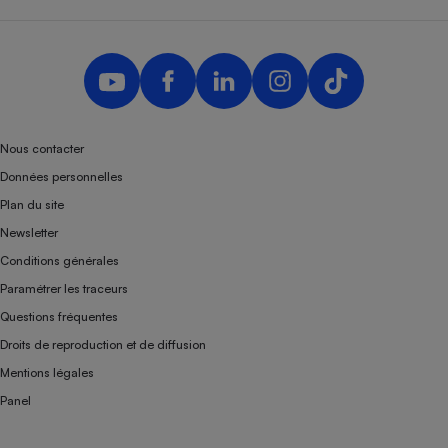
Nous contacter
Données personnelles
Plan du site
Newsletter
Conditions générales
Paramétrer les traceurs
Questions fréquentes
Droits de reproduction et de diffusion
Mentions légales
Panel