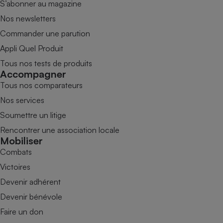
S’abonner au magazine
Nos newsletters
Commander une parution
Appli Quel Produit
Tous nos tests de produits
Accompagner
Tous nos comparateurs
Nos services
Soumettre un litige
Rencontrer une association locale
Mobiliser
Combats
Victoires
Devenir adhérent
Devenir bénévole
Faire un don