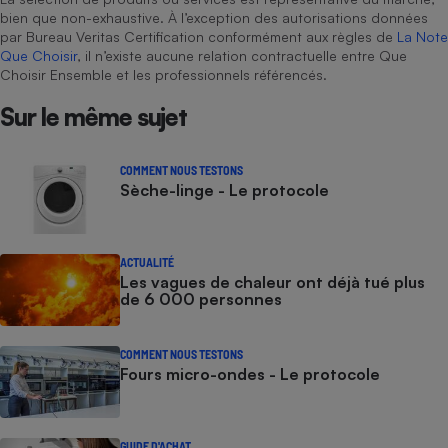
bien que non-exhaustive. À l’exception des autorisations données
par Bureau Veritas Certification conformément aux règles de
La Note
Que Choisir
, il n’existe aucune relation contractuelle entre Que
Choisir Ensemble et les professionnels référencés.
Sur le même sujet
COMMENT NOUS TESTONS
Sèche-linge - Le protocole
ACTUALITÉ
Les vagues de chaleur ont déjà tué plus
de 6 000 personnes
COMMENT NOUS TESTONS
Fours micro-ondes - Le protocole
GUIDE D'ACHAT