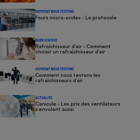
COMMENT NOUS TESTONS
Fours micro-ondes - Le protocole
GUIDE D'ACHAT
Rafraîchisseur d’air - Comment
choisir un rafraîchisseur d’air
COMMENT NOUS TESTONS
Comment nous testons les
rafraîchisseurs d’air
ACTUALITÉ
Canicule - Les prix des ventilateurs
s’envolent aussi