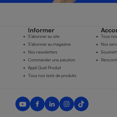
Informer
Acco
S’abonner au site
Tous no
S’abonner au magazine
Nos serv
Nos newsletters
Soumettr
Commander une parution
Rencontr
Appli Quel Produit
Tous nos tests de produits