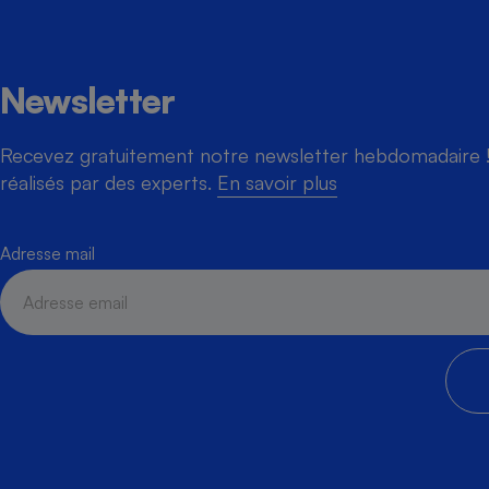
Newsletter
Recevez gratuitement notre newsletter hebdomadaire ! 
réalisés par des experts.
En savoir plus
Adresse mail