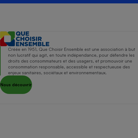
Créée en 1951, Que Choisir Ensemble est une association à but
non lucratif qui agit, en toute indépendance, pour défendre les
droits des consommateurs et des usagers, et promouvoir une
consommation responsable, accessible et respectueuse des
enjeux sanitaires, sociétaux et environnementaux.
Nous découvrir