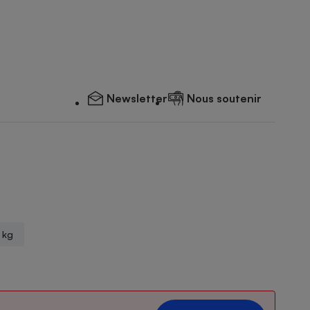
Newsletter
Nous soutenir
 kg