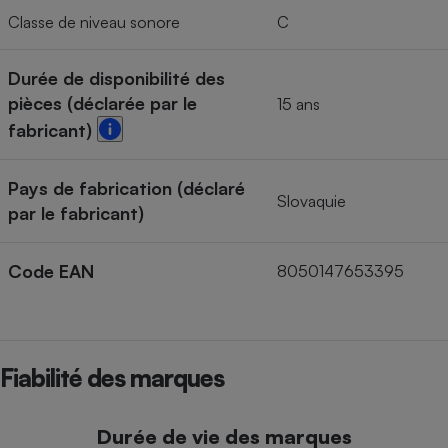
Classe de niveau sonore
C
Durée de disponibilité des
pièces (déclarée par le
15 ans
fabricant)
Pays de fabrication (déclaré
Slovaquie
par le fabricant)
Code EAN
8050147653395
Fiabilité des marques
Durée de vie des marques