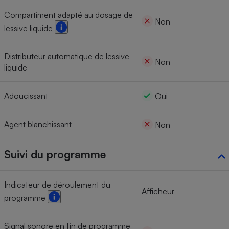
Compartiment adapté au dosage de
Non
lessive liquide
Distributeur automatique de lessive
Non
liquide
Adoucissant
Oui
Agent blanchissant
Non
Suivi du programme
Indicateur de déroulement du
Afficheur
programme
Signal sonore en fin de programme