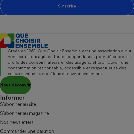
S'inscrire
Créée en 1951, Que Choisir Ensemble est une association à but
non lucratif qui agit, en toute indépendance, pour défendre les
droits des consommateurs et des usagers, et promouvoir une
consommation responsable, accessible et respectueuse des
enjeux sanitaires, sociétaux et environnementaux.
Nous découvrir
Informer
S’abonner au site
S’abonner au magazine
Nos newsletters
Commander une parution