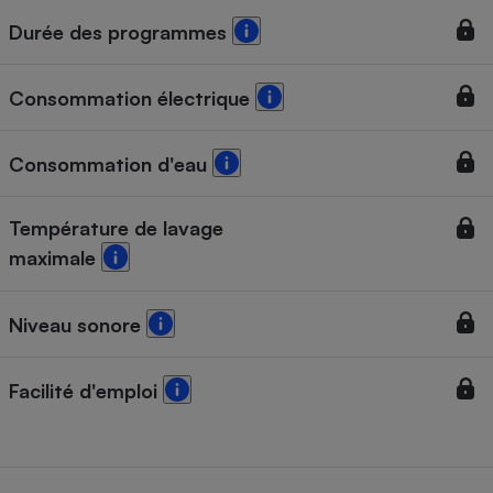
Durée des programmes
Cafetière à expressos
Consommation électrique
Consommation d'eau
Température de lavage
maximale
Robot ménager
Niveau sonore
Facilité d'emploi