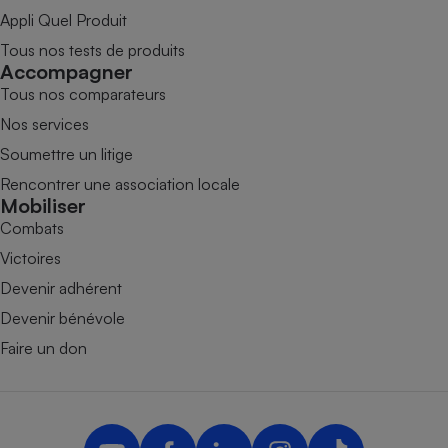
Appli Quel Produit
Tous nos tests de produits
Accompagner
Tous nos comparateurs
Nos services
Soumettre un litige
Rencontrer une association locale
Mobiliser
Combats
Victoires
Devenir adhérent
Devenir bénévole
Faire un don