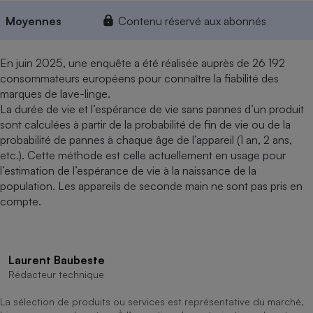
Moyennes
Contenu réservé aux abonnés
En juin 2025, une enquête a été réalisée auprès de 26 192
consommateurs européens pour connaître la fiabilité des
marques de lave-linge.
La durée de vie et l’espérance de vie sans pannes d’un produit
sont calculées à partir de la probabilité de fin de vie ou de la
probabilité de pannes à chaque âge de l’appareil (1 an, 2 ans,
etc.). Cette méthode est celle actuellement en usage pour
l’estimation de l’espérance de vie à la naissance de la
population. Les appareils de seconde main ne sont pas pris en
compte.
Laurent Baubeste
Rédacteur technique
La sélection de produits ou services est représentative du marché,