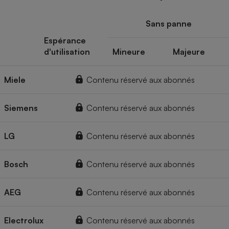
Sans panne
Espérance
d'utilisation
Mineure
Majeure
Miele
Contenu réservé aux abonnés
Siemens
Contenu réservé aux abonnés
LG
Contenu réservé aux abonnés
Bosch
Contenu réservé aux abonnés
AEG
Contenu réservé aux abonnés
Electrolux
Contenu réservé aux abonnés