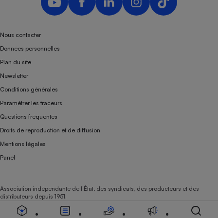
Nous contacter
Données personnelles
Plan du site
Newsletter
Conditions générales
Paramétrer les traceurs
Questions fréquentes
Droits de reproduction et de diffusion
Mentions légales
Panel
Association indépendante de l’État, des syndicats, des producteurs et des
distributeurs depuis 1951.