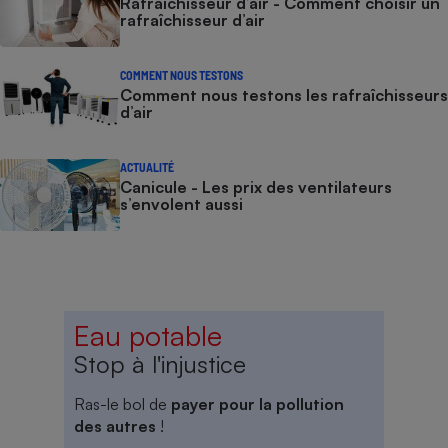
Rafraîchisseur d’air - Comment choisir un
rafraîchisseur d’air
COMMENT NOUS TESTONS
Comment nous testons les rafraîchisseurs
d’air
ACTUALITÉ
Canicule - Les prix des ventilateurs
s’envolent aussi
Eau potable
Stop à l'injustice
Ras-le bol de
payer pour la pollution
des autres
!