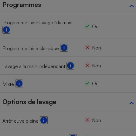
Programmes
Programme laine lavage à la main
Oui
Non
Programme laine classique
Non
Lavage à la main indépendant
Oui
Mixte
Options de lavage
Non
Arrêt cuve pleine