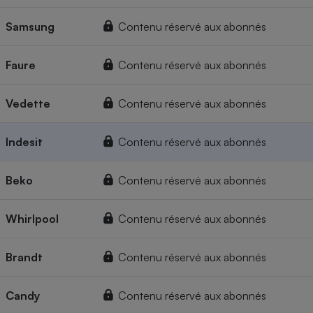
Samsung
Contenu réservé aux abonnés
Faure
Contenu réservé aux abonnés
Vedette
Contenu réservé aux abonnés
Indesit
Contenu réservé aux abonnés
Beko
Contenu réservé aux abonnés
Whirlpool
Contenu réservé aux abonnés
Brandt
Contenu réservé aux abonnés
Candy
Contenu réservé aux abonnés