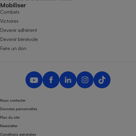
Mobiliser
Combats
Victoires
Devenir adhérent
Devenir bénévole
Faire un don
Nous contacter
Données personnelles
Plan du site
Newsletter
Conditions générales