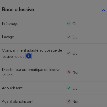
Bacs à lessive
Prélavage
Oui
Lavage
Oui
Compartiment adapté au dosage de
Oui
lessive liquide
Distributeur automatique de lessive
Non
liquide
Adoucissant
Oui
Agent blanchissant
Non