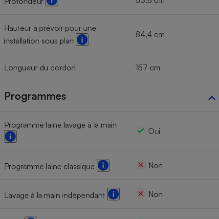
Profondeur
Hauteur à prévoir pour une
84,4 cm
installation sous plan
Longueur du cordon
157 cm
Programmes
Programme laine lavage à la main
Oui
Non
Programme laine classique
Non
Lavage à la main indépendant