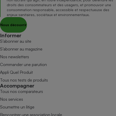
droits des consommateurs et des usagers, et promouvoir une
consommation responsable, accessible et respectueuse des
enjeux sanitaires, sociétaux et environnementaux.
Nous découvrir
Informer
S’abonner au site
S’abonner au magazine
Nos newsletters
Commander une parution
Appli Quel Produit
Tous nos tests de produits
Accompagner
Tous nos comparateurs
Nos services
Soumettre un litige
Rencontrer une association locale