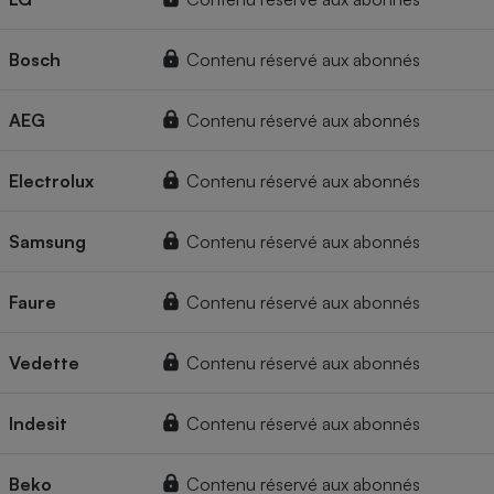
Bosch
Contenu réservé aux abonnés
AEG
Contenu réservé aux abonnés
Electrolux
Contenu réservé aux abonnés
Samsung
Contenu réservé aux abonnés
Faure
Contenu réservé aux abonnés
Vedette
Contenu réservé aux abonnés
Indesit
Contenu réservé aux abonnés
Beko
Contenu réservé aux abonnés