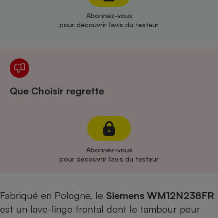
Abonnez-vous
Cafetière à expressos
pour découvrir l’avis du testeur
Que Choisir regrette
Robot ménager
Abonnez-vous
pour découvrir l’avis du testeur
Fabriqué en Pologne, le
Siemens WM12N238FR
est un lave-linge frontal dont le tambour peur