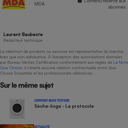
Contenu réservé aux
MDA
abonnés
Laurent Baubeste
Rédacteur technique
La sélection de produits ou services est représentative du marché,
bien que non-exhaustive. À l’exception des autorisations données
par Bureau Veritas Certification conformément aux règles de
La Note
Que Choisir
, il n’existe aucune relation contractuelle entre Que
Choisir Ensemble et les professionnels référencés.
Sur le même sujet
COMMENT NOUS TESTONS
Sèche-linge - Le protocole
ACTUALITÉ