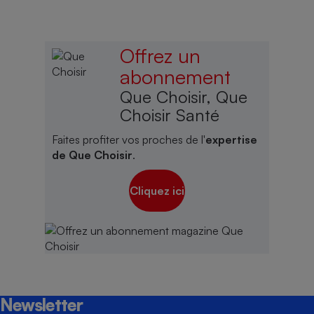
Offrez un
abonnement
Que Choisir, Que
Choisir Santé
Faites profiter vos proches de l'
expertise
de Que Choisir
.
Cliquez ici
Newsletter