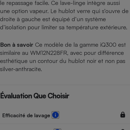
le repassage facile. Ce lave-linge intègre aussi
une option vapeur. Le hublot verre qui s’ouvre de
droite à gauche est équipé d’un système
d’isolation pour limiter sa température extérieure.
Bon à savoir
Ce modèle de la gamme iQ300 est
similaire au
WM12N228FR
, avec pour différence
esthétique un contour du hublot noir et non pas
silver-anthracite.
Évaluation Que Choisir
Efficacité de lavage