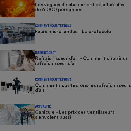
Les vagues de chaleur ont déjà tué plus
de 6 000 personnes
COMMENT NOUS TESTONS
Fours micro-ondes - Le protocole
GUIDE D'ACHAT
Rafraîchisseur d’air - Comment choisir un
rafraîchisseur d’air
COMMENT NOUS TESTONS
Comment nous testons les rafraîchisseurs
d’air
ACTUALITÉ
Canicule - Les prix des ventilateurs
s’envolent aussi