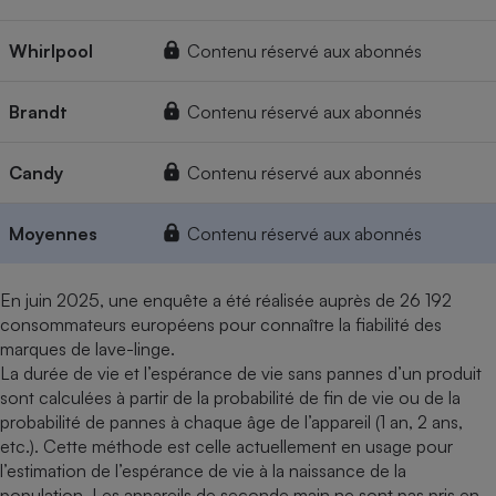
Whirlpool
Contenu réservé aux abonnés
Brandt
Contenu réservé aux abonnés
Candy
Contenu réservé aux abonnés
Moyennes
Contenu réservé aux abonnés
En juin 2025, une enquête a été réalisée auprès de 26 192
consommateurs européens pour connaître la fiabilité des
marques de lave-linge.
La durée de vie et l’espérance de vie sans pannes d’un produit
sont calculées à partir de la probabilité de fin de vie ou de la
probabilité de pannes à chaque âge de l’appareil (1 an, 2 ans,
etc.). Cette méthode est celle actuellement en usage pour
l’estimation de l’espérance de vie à la naissance de la
population. Les appareils de seconde main ne sont pas pris en