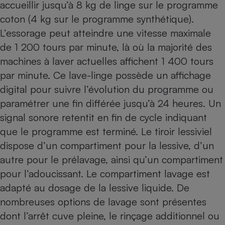
accueillir jusqu’à 8 kg de linge sur le programme
coton (4 kg sur le programme synthétique).
L’essorage peut atteindre une vitesse maximale
de 1 200 tours par minute, là où la majorité des
machines à laver actuelles affichent 1 400 tours
par minute. Ce lave-linge possède un affichage
digital pour suivre l’évolution du programme ou
paramétrer une fin différée jusqu’à 24 heures. Un
signal sonore retentit en fin de cycle indiquant
que le programme est terminé. Le tiroir lessiviel
dispose d’un compartiment pour la lessive, d’un
autre pour le prélavage, ainsi qu’un compartiment
pour l’adoucissant. Le compartiment lavage est
adapté au dosage de la lessive liquide. De
nombreuses options de lavage sont présentes
dont l’arrêt cuve pleine, le rinçage additionnel ou