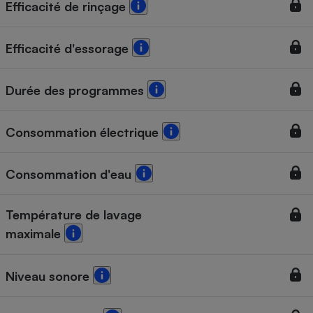
Efficacité de rinçage
Efficacité d'essorage
Durée des programmes
Consommation électrique
Consommation d'eau
Température de lavage
maximale
Niveau sonore