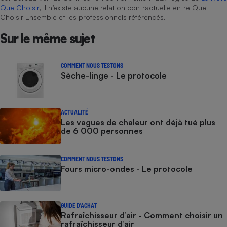
Que Choisir
, il n’existe aucune relation contractuelle entre Que
Choisir Ensemble et les professionnels référencés.
Sur le même sujet
COMMENT NOUS TESTONS
Sèche-linge - Le protocole
ACTUALITÉ
Les vagues de chaleur ont déjà tué plus
de 6 000 personnes
COMMENT NOUS TESTONS
Fours micro-ondes - Le protocole
GUIDE D'ACHAT
Rafraîchisseur d’air - Comment choisir un
rafraîchisseur d’air