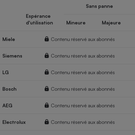
Sans panne
Espérance
d'utilisation
Mineure
Majeure
Miele
Contenu réservé aux abonnés
Siemens
Contenu réservé aux abonnés
LG
Contenu réservé aux abonnés
Bosch
Contenu réservé aux abonnés
AEG
Contenu réservé aux abonnés
Electrolux
Contenu réservé aux abonnés