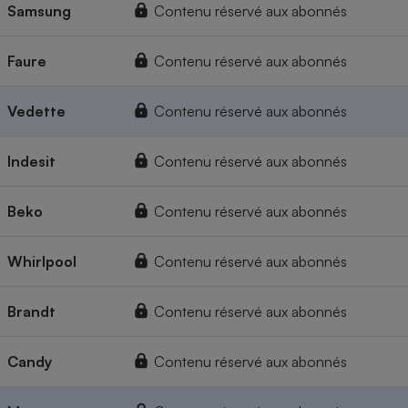
Samsung
Contenu réservé aux abonnés
Faure
Contenu réservé aux abonnés
Vedette
Contenu réservé aux abonnés
Indesit
Contenu réservé aux abonnés
Beko
Contenu réservé aux abonnés
Whirlpool
Contenu réservé aux abonnés
Brandt
Contenu réservé aux abonnés
Candy
Contenu réservé aux abonnés