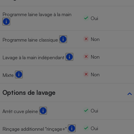
Programme laine lavage à la main
Oui
Non
Programme laine classique
Non
Lavage à la main indépendant
Non
Mixte
Options de lavage
Oui
Arrêt cuve pleine
Oui
Rinçage additionnel "rinçage+"