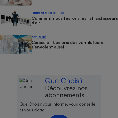
COMMENT NOUS TESTONS
Comment nous testons les rafraîchisseurs
d’air
ACTUALITÉ
Canicule - Les prix des ventilateurs
s’envolent aussi
Que Choisir
Découvrez nos
abonnements !
Que Choisir vous informe, vous conseille
et vous alerte !