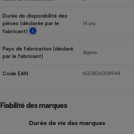
Durée de disponibilité des
pièces (déclarée par le
14 ans
fabricant)
Pays de fabrication (déclaré
Algérie
par le fabricant)
Code EAN
6133826008944
Fiabilité des marques
Durée de vie des marques