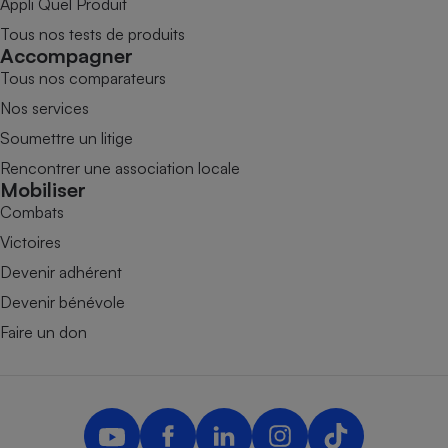
Appli Quel Produit
Tous nos tests de produits
Accompagner
Tous nos comparateurs
Nos services
Soumettre un litige
Rencontrer une association locale
Mobiliser
Combats
Victoires
Devenir adhérent
Devenir bénévole
Faire un don