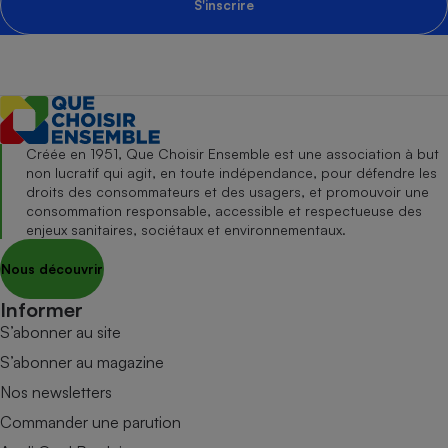
S'inscrire
Créée en 1951, Que Choisir Ensemble est une association à but
non lucratif qui agit, en toute indépendance, pour défendre les
droits des consommateurs et des usagers, et promouvoir une
consommation responsable, accessible et respectueuse des
enjeux sanitaires, sociétaux et environnementaux.
Nous découvrir
Informer
S’abonner au site
S’abonner au magazine
Nos newsletters
Commander une parution