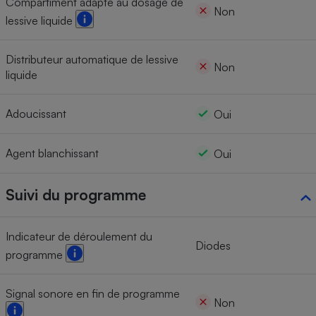
Compartiment adapté au dosage de
Non
lessive liquide
Distributeur automatique de lessive
Non
liquide
Adoucissant
Oui
Agent blanchissant
Oui
Suivi du programme
Indicateur de déroulement du
Diodes
programme
Signal sonore en fin de programme
Non