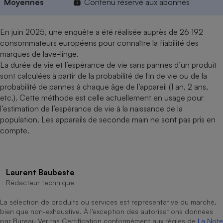
Moyennes
Contenu réservé aux abonnés
En juin 2025, une enquête a été réalisée auprès de 26 192
consommateurs européens pour connaître la fiabilité des
marques de lave-linge.
La durée de vie et l’espérance de vie sans pannes d’un produit
sont calculées à partir de la probabilité de fin de vie ou de la
probabilité de pannes à chaque âge de l’appareil (1 an, 2 ans,
etc.). Cette méthode est celle actuellement en usage pour
l’estimation de l’espérance de vie à la naissance de la
population. Les appareils de seconde main ne sont pas pris en
compte.
Laurent Baubeste
Rédacteur technique
La sélection de produits ou services est représentative du marché,
bien que non-exhaustive. À l’exception des autorisations données
par Bureau Veritas Certification conformément aux règles de
La Note