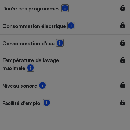
Durée des programmes
Cafetière à expressos
Consommation électrique
Consommation d'eau
Température de lavage
maximale
Robot ménager
Niveau sonore
Facilité d'emploi