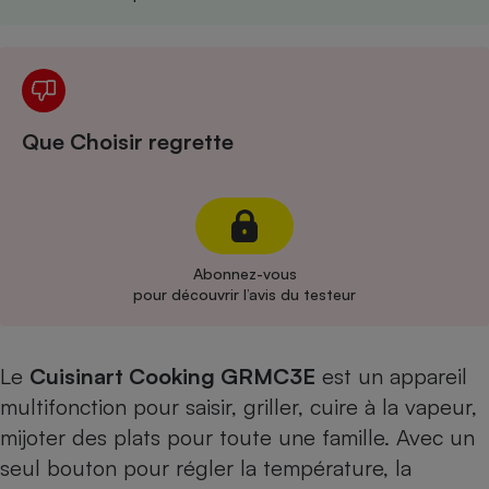
Cafetière à expressos
Que Choisir regrette
Robot ménager
Abonnez-vous
pour découvrir l’avis du testeur
Le
Cuisinart Cooking GRMC3E
est un appareil
multifonction pour saisir, griller, cuire à la vapeur,
mijoter des plats pour toute une famille. Avec un
seul bouton pour régler la température, la