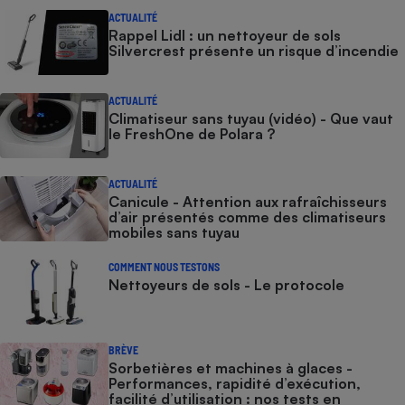
ACTUALITÉ
Rappel Lidl : un nettoyeur de sols
Silvercrest présente un risque d’incendie
ACTUALITÉ
Climatiseur sans tuyau (vidéo) - Que vaut
le FreshOne de Polara ?
ACTUALITÉ
Canicule - Attention aux rafraîchisseurs
d’air présentés comme des climatiseurs
mobiles sans tuyau
COMMENT NOUS TESTONS
Nettoyeurs de sols - Le protocole
BRÈVE
Sorbetières et machines à glaces​​​​​​ -
Performances, rapidité d’exécution,
facilité d’utilisation : nos tests en