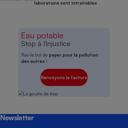
laboratoire sont intraitables
Eau potable
Stop à l'injustice
Ras-le bol de
payer pour la pollution
des autres
!
Renvoyons la facture
Newsletter