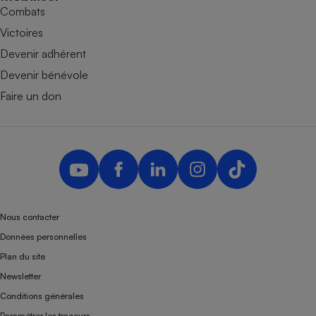
Combats
Victoires
Devenir adhérent
Devenir bénévole
Faire un don
Nous contacter
Données personnelles
Plan du site
Newsletter
Conditions générales
Paramétrer les traceurs