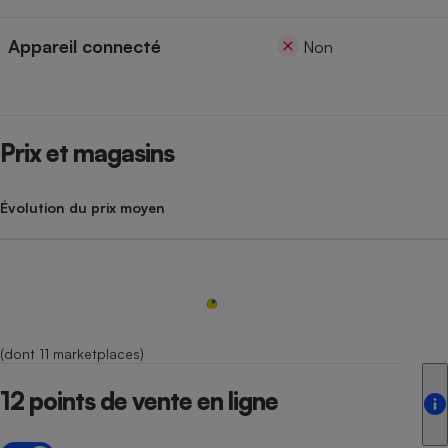
Appareil connecté
Non
Prix et magasins
Évolution du prix moyen
(dont 11 marketplaces)
12 points de vente en ligne