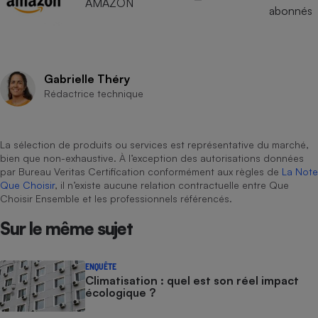
AMAZON
abonnés
Gabrielle Théry
Rédactrice technique
La sélection de produits ou services est représentative du marché,
bien que non-exhaustive. À l’exception des autorisations données
par Bureau Veritas Certification conformément aux règles de
La Note
Que Choisir
, il n’existe aucune relation contractuelle entre Que
Choisir Ensemble et les professionnels référencés.
Sur le même sujet
ENQUÊTE
Climatisation : quel est son réel impact
écologique ?