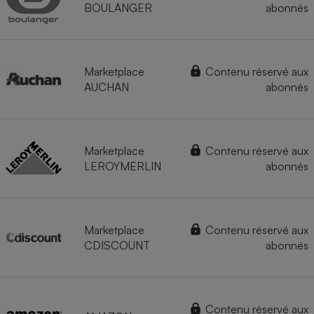
BOULANGER
abonnés
Marketplace
Contenu réservé aux
AUCHAN
abonnés
Marketplace
Contenu réservé aux
LEROYMERLIN
abonnés
Marketplace
Contenu réservé aux
CDISCOUNT
abonnés
Contenu réservé aux