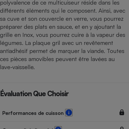
polyvalence de ce multicuiseur réside dans les
différents éléments qui le composent. Ainsi, avec
sa cuve et son couvercle en verre, vous pourrez
préparer des plats en sauce, et en y ajoutant la
grille en Inox, vous pourrez cuire à la vapeur des
légumes. La plaque gril avec un revêtement
antiadhésif permet de marquer la viande. Toutes
ces pièces amovibles peuvent être lavées au
lave-vaisselle.
Évaluation Que Choisir
Performances de cuisson