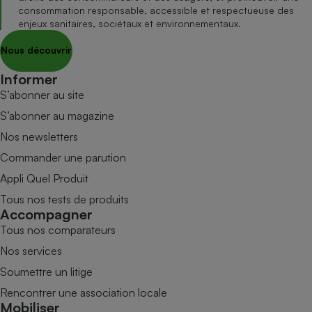
consommation responsable, accessible et respectueuse des
enjeux sanitaires, sociétaux et environnementaux.
Nous découvrir
Informer
S’abonner au site
S’abonner au magazine
Nos newsletters
Commander une parution
Appli Quel Produit
Tous nos tests de produits
Accompagner
Tous nos comparateurs
Nos services
Soumettre un litige
Rencontrer une association locale
Mobiliser