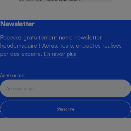
Newsletter
Recevez gratuitement notre newsletter
hebdomadaire ! Actus, tests, enquêtes réalisés
par des experts.
En savoir plus
Adresse mail
S'inscrire