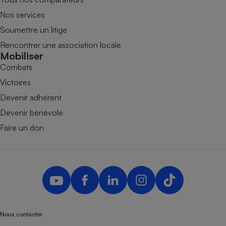
Nos services
Soumettre un litige
Rencontrer une association locale
Mobiliser
Combats
Victoires
Devenir adhérent
Devenir bénévole
Faire un don
Nous contacter