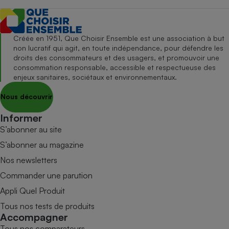
Créée en 1951, Que Choisir Ensemble est une association à but
non lucratif qui agit, en toute indépendance, pour défendre les
droits des consommateurs et des usagers, et promouvoir une
consommation responsable, accessible et respectueuse des
enjeux sanitaires, sociétaux et environnementaux.
Nous découvrir
Informer
S’abonner au site
S’abonner au magazine
Nos newsletters
Commander une parution
Appli Quel Produit
Tous nos tests de produits
Accompagner
Tous nos comparateurs